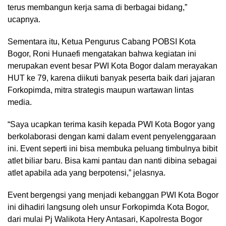
terus membangun kerja sama di berbagai bidang,”
ucapnya.
Sementara itu, Ketua Pengurus Cabang POBSI Kota
Bogor, Roni Hunaefi mengatakan bahwa kegiatan ini
merupakan event besar PWI Kota Bogor dalam merayakan
HUT ke 79, karena diikuti banyak peserta baik dari jajaran
Forkopimda, mitra strategis maupun wartawan lintas
media.
“Saya ucapkan terima kasih kepada PWI Kota Bogor yang
berkolaborasi dengan kami dalam event penyelenggaraan
ini. Event seperti ini bisa membuka peluang timbulnya bibit
atlet biliar baru. Bisa kami pantau dan nanti dibina sebagai
atlet apabila ada yang berpotensi,” jelasnya.
Event bergengsi yang menjadi kebanggan PWI Kota Bogor
ini dihadiri langsung oleh unsur Forkopimda Kota Bogor,
dari mulai Pj Walikota Hery Antasari, Kapolresta Bogor