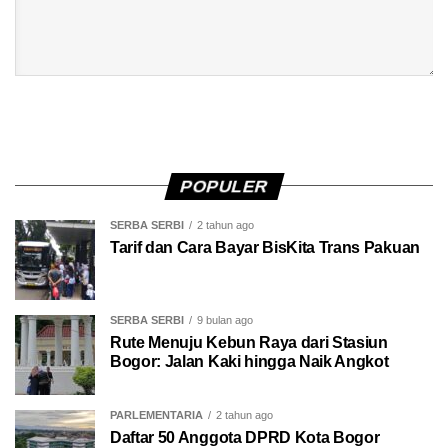
POPULER
SERBA SERBI
2 tahun ago
Tarif dan Cara Bayar BisKita Trans Pakuan
SERBA SERBI
9 bulan ago
Rute Menuju Kebun Raya dari Stasiun
Bogor: Jalan Kaki hingga Naik Angkot
PARLEMENTARIA
2 tahun ago
Daftar 50 Anggota DPRD Kota Bogor