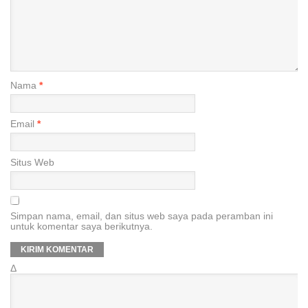
Nama
*
Email
*
Situs Web
Simpan nama, email, dan situs web saya pada peramban ini
untuk komentar saya berikutnya.
Δ