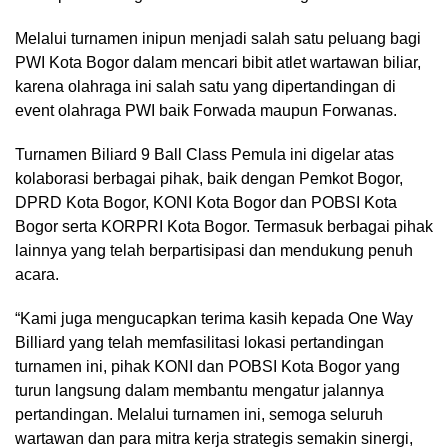
Melalui turnamen inipun menjadi salah satu peluang bagi
PWI Kota Bogor dalam mencari bibit atlet wartawan biliar,
karena olahraga ini salah satu yang dipertandingan di
event olahraga PWI baik Forwada maupun Forwanas.
Turnamen Biliard 9 Ball Class Pemula ini digelar atas
kolaborasi berbagai pihak, baik dengan Pemkot Bogor,
DPRD Kota Bogor, KONI Kota Bogor dan POBSI Kota
Bogor serta KORPRI Kota Bogor. Termasuk berbagai pihak
lainnya yang telah berpartisipasi dan mendukung penuh
acara.
“Kami juga mengucapkan terima kasih kepada One Way
Billiard yang telah memfasilitasi lokasi pertandingan
turnamen ini, pihak KONI dan POBSI Kota Bogor yang
turun langsung dalam membantu mengatur jalannya
pertandingan. Melalui turnamen ini, semoga seluruh
wartawan dan para mitra kerja strategis semakin sinergi,