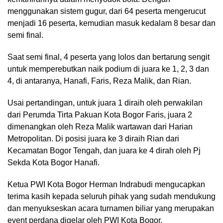
menggunakan sistem gugur, dari 64 peserta mengerucut
menjadi 16 peserta, kemudian masuk kedalam 8 besar dan
semi final.
Saat semi final, 4 peserta yang lolos dan bertarung sengit
untuk memperebutkan naik podium di juara ke 1, 2, 3 dan
4, di antaranya, Hanafi, Faris, Reza Malik, dan Rian.
Usai pertandingan, untuk juara 1 diraih oleh perwakilan
dari Perumda Tirta Pakuan Kota Bogor Faris, juara 2
dimenangkan oleh Reza Malik wartawan dari Harian
Metropolitan. Di posisi juara ke 3 diraih Rian dari
Kecamatan Bogor Tengah, dan juara ke 4 dirah oleh Pj
Sekda Kota Bogor Hanafi.
Ketua PWI Kota Bogor Herman Indrabudi mengucapkan
terima kasih kepada seluruh pihak yang sudah mendukung
dan menyukseskan acara turnamen biliar yang merupakan
event perdana digelar oleh PWI Kota Bogor.