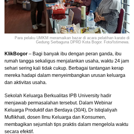
Para pelaku UMKM meramaikan bazar di acara pelatihan karate di
Gedung Serbaguna DPRD Kota Bogor. Foto/Istimewa.
KlikBogor
– Bagi banyak ibu dengan peran ganda, ibu
rumah tangga sekaligus menjalankan usaha, waktu 24 jam
sehari sering kali tidak cukup. Berbagai tantangan kerap
mereka hadapi dalam menyeimbangkan urusan keluarga
dan aktivitas usaha.
Sekolah Keluarga Berkualitas IPB University hadir
menjawab permasalahan tersebut. Dalam Webinar
Keluarga Produktif dan Berdaya (30/4), Dr Istiqlaliyah
Muflikhati, dosen Ilmu Keluarga dan Konsumen,
membagikan sejumlah tips praktis dalam mengelola waktu
secara efektif.