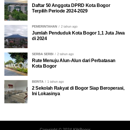
Daftar 50 Anggota DPRD Kota Bogor
Terpilih Periode 2024-2029
PEMERINTAHAN
2 tahun ago
Jumlah Penduduk Kota Bogor 1,1 Juta Jiwa
di 2024
SERBA SERBI
2 tahun ago
Rute Menuju Alun-Alun dari Perbatasan
Kota Bogor
BERITA
1 tahun ago
2 Sekolah Rakyat di Bogor Siap Beroperasi,
Ini Lokasinya
Copyright © 2024 KlikBogor