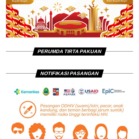
PERUMDA TIRTA PAKUAN
NOTIFIKASI PASANGAN