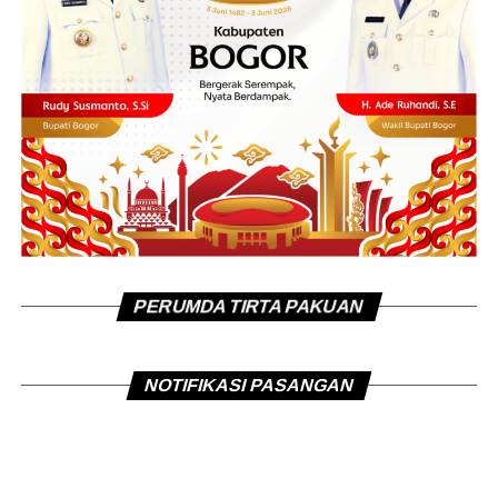
PERUMDA TIRTA PAKUAN
NOTIFIKASI PASANGAN