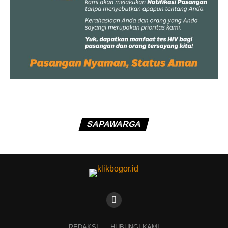
SAPAWARGA
REDAKSI
HUBUNGI KAMI