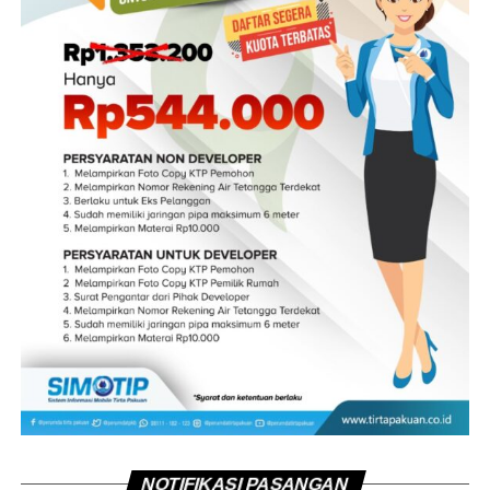
NOTIFIKASI PASANGAN