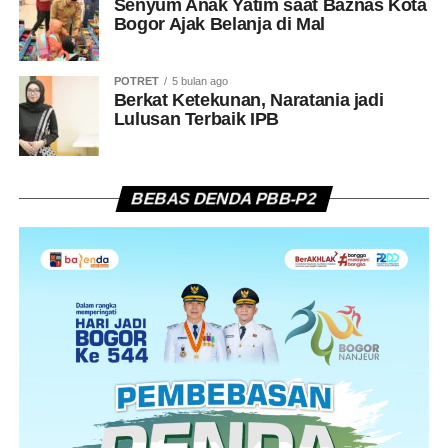
Senyum Anak Yatim saat Baznas Kota
Bogor Ajak Belanja di Mal
POTRET
5 bulan ago
Berkat Ketekunan, Naratania jadi
Lulusan Terbaik IPB
BEBAS DENDA PBB-P2