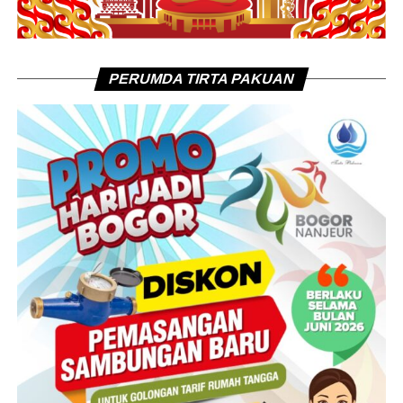
PERUMDA TIRTA PAKUAN