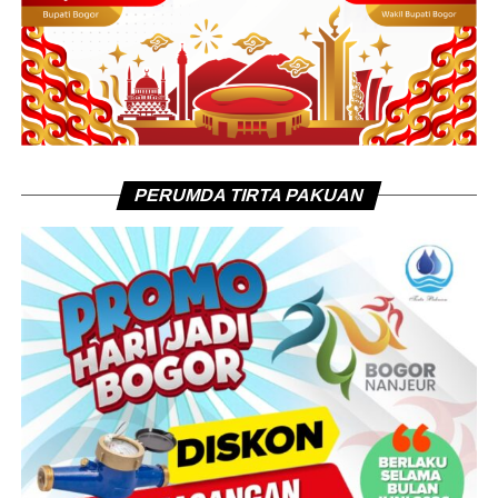
PERUMDA TIRTA PAKUAN