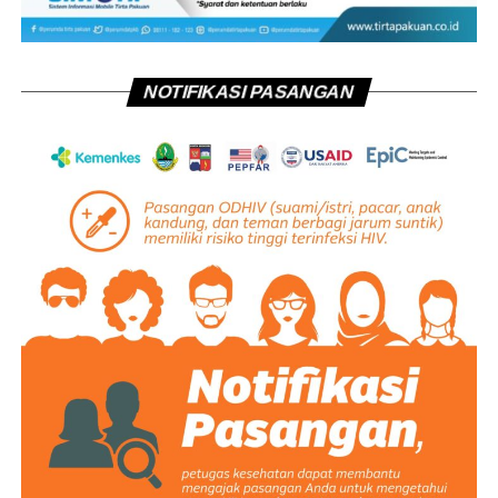
NOTIFIKASI PASANGAN