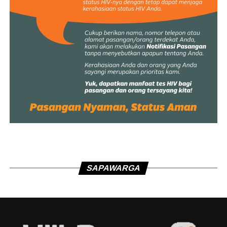
SAPAWARGA