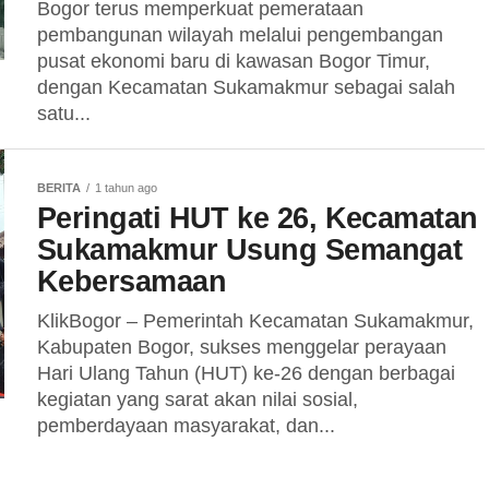
Bogor terus memperkuat pemerataan
pembangunan wilayah melalui pengembangan
pusat ekonomi baru di kawasan Bogor Timur,
dengan Kecamatan Sukamakmur sebagai salah
satu...
BERITA
1 tahun ago
Peringati HUT ke 26, Kecamatan
Sukamakmur Usung Semangat
Kebersamaan
KlikBogor – Pemerintah Kecamatan Sukamakmur,
Kabupaten Bogor, sukses menggelar perayaan
Hari Ulang Tahun (HUT) ke-26 dengan berbagai
kegiatan yang sarat akan nilai sosial,
pemberdayaan masyarakat, dan...