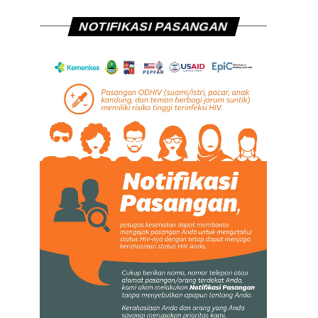
NOTIFIKASI PASANGAN