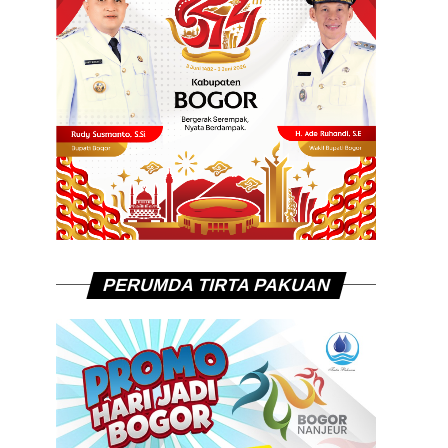
PERUMDA TIRTA PAKUAN