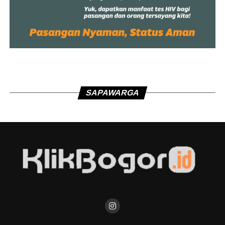
SAPAWARGA