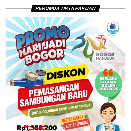
PERUMDA TIRTA PAKUAN