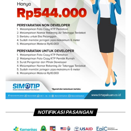
NOTIFIKASI PASANGAN