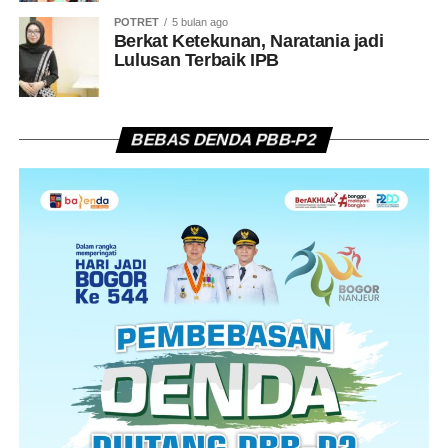
POTRET
5 bulan ago
Berkat Ketekunan, Naratania jadi
Lulusan Terbaik IPB
BEBAS DENDA PBB-P2