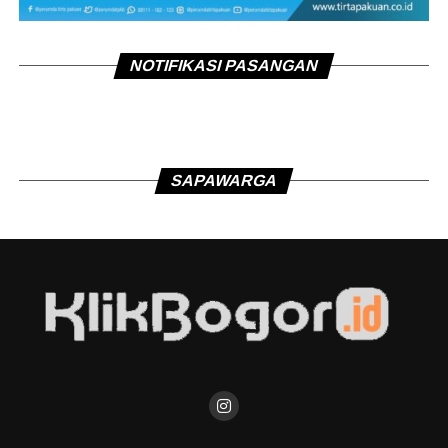
NOTIFIKASI PASANGAN
SAPAWARGA