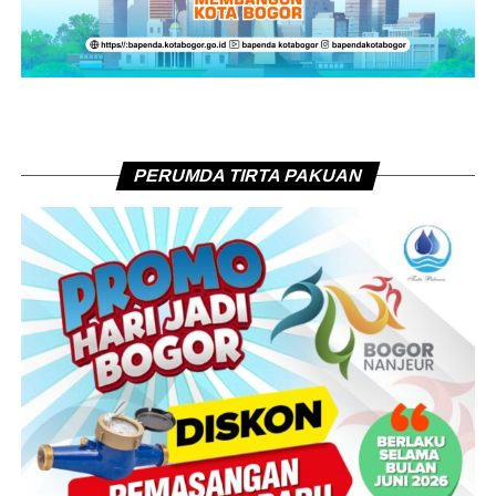
PERUMDA TIRTA PAKUAN