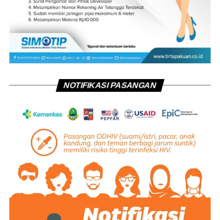
NOTIFIKASI PASANGAN