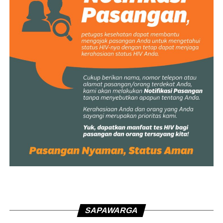
SAPAWARGA