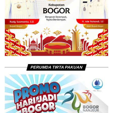
PERUMDA TIRTA PAKUAN