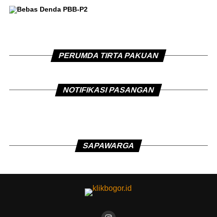
PERUMDA TIRTA PAKUAN
NOTIFIKASI PASANGAN
SAPAWARGA