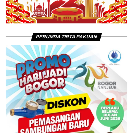
PERUMDA TIRTA PAKUAN