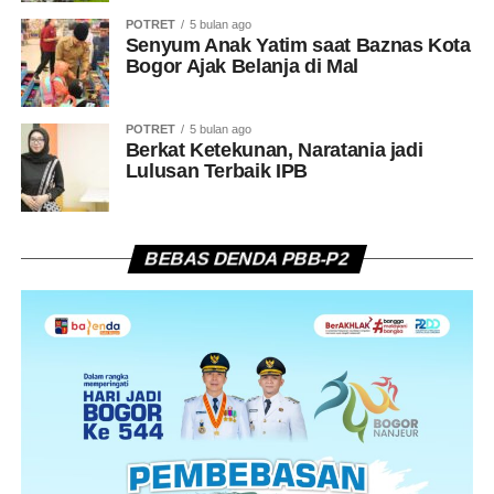
POTRET
5 bulan ago
Senyum Anak Yatim saat Baznas Kota
Bogor Ajak Belanja di Mal
POTRET
5 bulan ago
Berkat Ketekunan, Naratania jadi
Lulusan Terbaik IPB
BEBAS DENDA PBB-P2