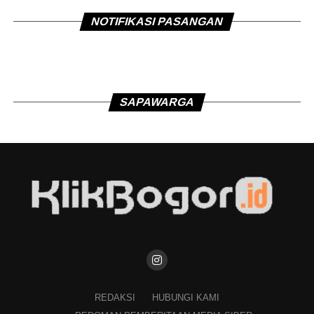
NOTIFIKASI PASANGAN
SAPAWARGA
REDAKSI
HUBUNGI KAMI