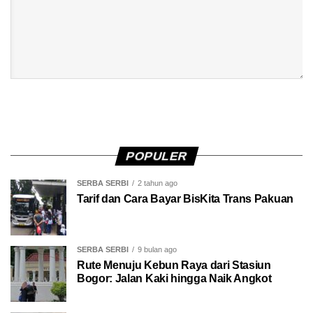
POPULER
SERBA SERBI
2 tahun ago
Tarif dan Cara Bayar BisKita Trans Pakuan
SERBA SERBI
9 bulan ago
Rute Menuju Kebun Raya dari Stasiun
Bogor: Jalan Kaki hingga Naik Angkot