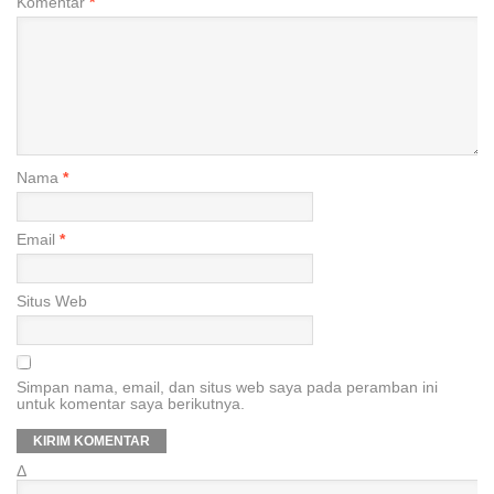
Komentar
*
Nama
*
Email
*
Situs Web
Simpan nama, email, dan situs web saya pada peramban ini
untuk komentar saya berikutnya.
Δ