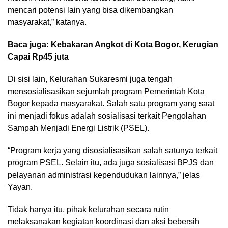
mencari potensi lain yang bisa dikembangkan
masyarakat,” katanya.
Baca juga:
Kebakaran Angkot di Kota Bogor, Kerugian
Capai Rp45 juta
Di sisi lain, Kelurahan Sukaresmi juga tengah
mensosialisasikan sejumlah program Pemerintah Kota
Bogor kepada masyarakat. Salah satu program yang saat
ini menjadi fokus adalah sosialisasi terkait Pengolahan
Sampah Menjadi Energi Listrik (PSEL).
“Program kerja yang disosialisasikan salah satunya terkait
program PSEL. Selain itu, ada juga sosialisasi BPJS dan
pelayanan administrasi kependudukan lainnya,” jelas
Yayan.
Tidak hanya itu, pihak kelurahan secara rutin
melaksanakan kegiatan koordinasi dan aksi bebersih