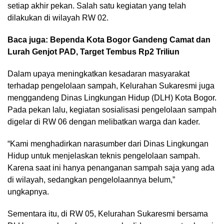
setiap akhir pekan. Salah satu kegiatan yang telah
dilakukan di wilayah RW 02.
Baca juga:
Bependa Kota Bogor Gandeng Camat dan
Lurah Genjot PAD, Target Tembus Rp2 Triliun
Dalam upaya meningkatkan kesadaran masyarakat
terhadap pengelolaan sampah, Kelurahan Sukaresmi juga
menggandeng Dinas Lingkungan Hidup (DLH) Kota Bogor.
Pada pekan lalu, kegiatan sosialisasi pengelolaan sampah
digelar di RW 06 dengan melibatkan warga dan kader.
“Kami menghadirkan narasumber dari Dinas Lingkungan
Hidup untuk menjelaskan teknis pengelolaan sampah.
Karena saat ini hanya penanganan sampah saja yang ada
di wilayah, sedangkan pengelolaannya belum,”
ungkapnya.
Sementara itu, di RW 05, Kelurahan Sukaresmi bersama