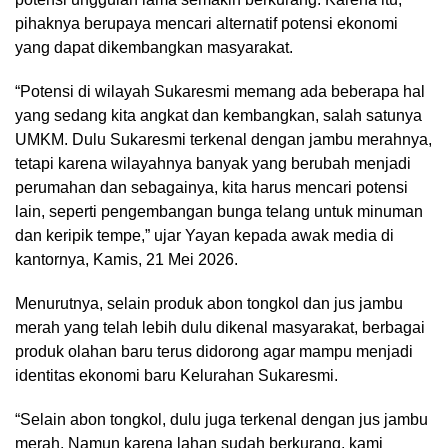
pihaknya berupaya mencari alternatif potensi ekonomi
yang dapat dikembangkan masyarakat.
“Potensi di wilayah Sukaresmi memang ada beberapa hal
yang sedang kita angkat dan kembangkan, salah satunya
UMKM. Dulu Sukaresmi terkenal dengan jambu merahnya,
tetapi karena wilayahnya banyak yang berubah menjadi
perumahan dan sebagainya, kita harus mencari potensi
lain, seperti pengembangan bunga telang untuk minuman
dan keripik tempe,” ujar Yayan kepada awak media di
kantornya, Kamis, 21 Mei 2026.
Menurutnya, selain produk abon tongkol dan jus jambu
merah yang telah lebih dulu dikenal masyarakat, berbagai
produk olahan baru terus didorong agar mampu menjadi
identitas ekonomi baru Kelurahan Sukaresmi.
“Selain abon tongkol, dulu juga terkenal dengan jus jambu
merah. Namun karena lahan sudah berkurang, kami