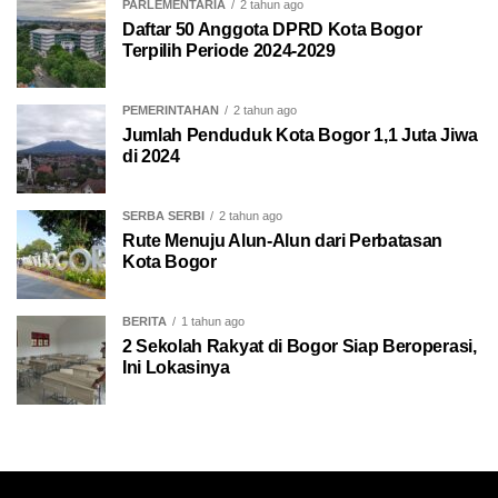
PARLEMENTARIA
2 tahun ago
Daftar 50 Anggota DPRD Kota Bogor
Terpilih Periode 2024-2029
PEMERINTAHAN
2 tahun ago
Jumlah Penduduk Kota Bogor 1,1 Juta Jiwa
di 2024
SERBA SERBI
2 tahun ago
Rute Menuju Alun-Alun dari Perbatasan
Kota Bogor
BERITA
1 tahun ago
2 Sekolah Rakyat di Bogor Siap Beroperasi,
Ini Lokasinya