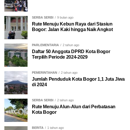
SERBA SERBI
9 bulan ago
Rute Menuju Kebun Raya dari Stasiun
Bogor: Jalan Kaki hingga Naik Angkot
PARLEMENTARIA
2 tahun ago
Daftar 50 Anggota DPRD Kota Bogor
Terpilih Periode 2024-2029
PEMERINTAHAN
2 tahun ago
Jumlah Penduduk Kota Bogor 1,1 Juta Jiwa
di 2024
SERBA SERBI
2 tahun ago
Rute Menuju Alun-Alun dari Perbatasan
Kota Bogor
BERITA
1 tahun ago