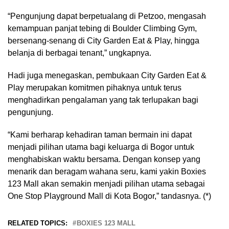
“Pengunjung dapat berpetualang di Petzoo, mengasah
kemampuan panjat tebing di Boulder Climbing Gym,
bersenang-senang di City Garden Eat & Play, hingga
belanja di berbagai tenant,” ungkapnya.
Hadi juga menegaskan, pembukaan City Garden Eat &
Play merupakan komitmen pihaknya untuk terus
menghadirkan pengalaman yang tak terlupakan bagi
pengunjung.
“Kami berharap kehadiran taman bermain ini dapat
menjadi pilihan utama bagi keluarga di Bogor untuk
menghabiskan waktu bersama. Dengan konsep yang
menarik dan beragam wahana seru, kami yakin Boxies
123 Mall akan semakin menjadi pilihan utama sebagai
One Stop Playground Mall di Kota Bogor,” tandasnya. (*)
RELATED TOPICS:
BOXIES 123 MALL