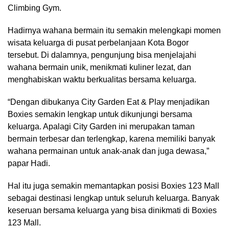
Climbing Gym.
Hadirnya wahana bermain itu semakin melengkapi momen
wisata keluarga di pusat perbelanjaan Kota Bogor
tersebut. Di dalamnya, pengunjung bisa menjelajahi
wahana bermain unik, menikmati kuliner lezat, dan
menghabiskan waktu berkualitas bersama keluarga.
“Dengan dibukanya City Garden Eat & Play menjadikan
Boxies semakin lengkap untuk dikunjungi bersama
keluarga. Apalagi City Garden ini merupakan taman
bermain terbesar dan terlengkap, karena memiliki banyak
wahana permainan untuk anak-anak dan juga dewasa,”
papar Hadi.
Hal itu juga semakin memantapkan posisi Boxies 123 Mall
sebagai destinasi lengkap untuk seluruh keluarga. Banyak
keseruan bersama keluarga yang bisa dinikmati di Boxies
123 Mall.