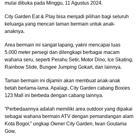
mulai dibuka pada Minggu, 11 Agustus 2024.
City Garden Eat & Play bisa menjadi pilihan bagi seluruh
keluarga yang mencari taman bermain untuk anak-
anaknya.
Area bermain ini sangat lapang, yakni mencapai luas
5.000 meter persegi dan dilengkapi berbagai macam
wahana seru, seperti Perahu Setir, Motor Dino, Ice Skating,
Rainbow Slide, Bungee Jumping Gokart, dan lainnya.
Taman bermain ini dijamin akan membuat anak-anak
betah berlama-lama. Apalagi, City Garden cabang Boxies
123 Mall ini berbeda dengan cabang lainnya.
“Perbedaannya adalah memiliki area outdoor yang dipakai
sebagai wahana bermain ATV dengan pemandangan alam
Kota Bogor,” ungkap Owner City Garden, Iwan Goutama
Gow.