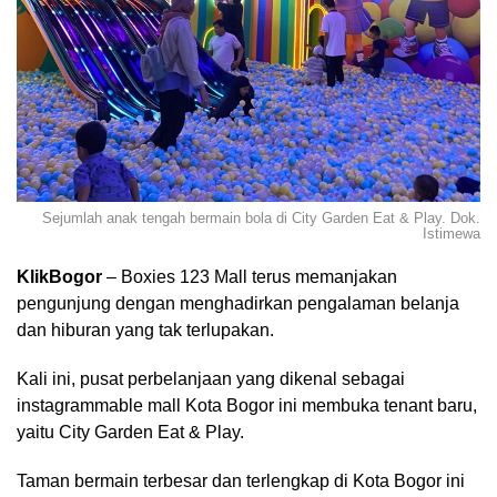
Sejumlah anak tengah bermain bola di City Garden Eat & Play. Dok.
Istimewa
KlikBogor
– Boxies 123 Mall terus memanjakan
pengunjung dengan menghadirkan pengalaman belanja
dan hiburan yang tak terlupakan.
Kali ini, pusat perbelanjaan yang dikenal sebagai
instagrammable mall Kota Bogor ini membuka tenant baru,
yaitu City Garden Eat & Play.
Taman bermain terbesar dan terlengkap di Kota Bogor ini