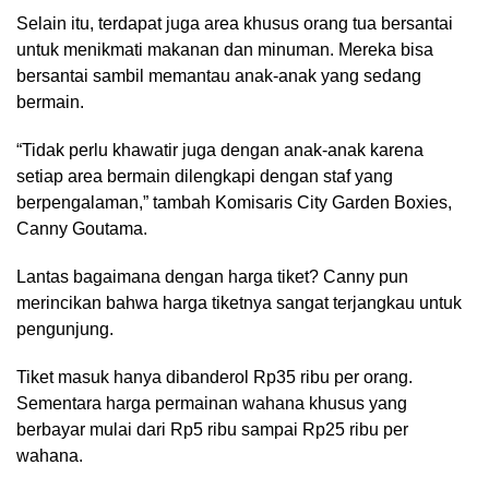
Selain itu, terdapat juga area khusus orang tua bersantai
untuk menikmati makanan dan minuman. Mereka bisa
bersantai sambil memantau anak-anak yang sedang
bermain.
“Tidak perlu khawatir juga dengan anak-anak karena
setiap area bermain dilengkapi dengan staf yang
berpengalaman,” tambah Komisaris City Garden Boxies,
Canny Goutama.
Lantas bagaimana dengan harga tiket? Canny pun
merincikan bahwa harga tiketnya sangat terjangkau untuk
pengunjung.
Tiket masuk hanya dibanderol Rp35 ribu per orang.
Sementara harga permainan wahana khusus yang
berbayar mulai dari Rp5 ribu sampai Rp25 ribu per
wahana.