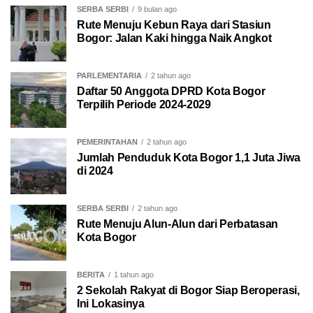
SERBA SERBI
9 bulan ago
Rute Menuju Kebun Raya dari Stasiun
Bogor: Jalan Kaki hingga Naik Angkot
PARLEMENTARIA
2 tahun ago
Daftar 50 Anggota DPRD Kota Bogor
Terpilih Periode 2024-2029
PEMERINTAHAN
2 tahun ago
Jumlah Penduduk Kota Bogor 1,1 Juta Jiwa
di 2024
SERBA SERBI
2 tahun ago
Rute Menuju Alun-Alun dari Perbatasan
Kota Bogor
BERITA
1 tahun ago
2 Sekolah Rakyat di Bogor Siap Beroperasi,
Ini Lokasinya