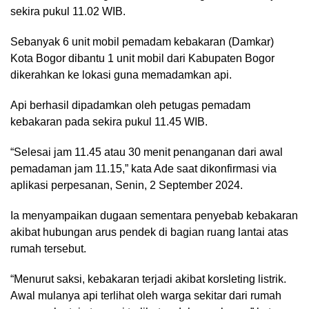
sekira pukul 11.02 WIB.
Sebanyak 6 unit mobil pemadam kebakaran (Damkar)
Kota Bogor dibantu 1 unit mobil dari Kabupaten Bogor
dikerahkan ke lokasi guna memadamkan api.
Api berhasil dipadamkan oleh petugas pemadam
kebakaran pada sekira pukul 11.45 WIB.
“Selesai jam 11.45 atau 30 menit penanganan dari awal
pemadaman jam 11.15,” kata Ade saat dikonfirmasi via
aplikasi perpesanan, Senin, 2 September 2024.
Ia menyampaikan dugaan sementara penyebab kebakaran
akibat hubungan arus pendek di bagian ruang lantai atas
rumah tersebut.
“Menurut saksi, kebakaran terjadi akibat korsleting listrik.
Awal mulanya api terlihat oleh warga sekitar dari rumah