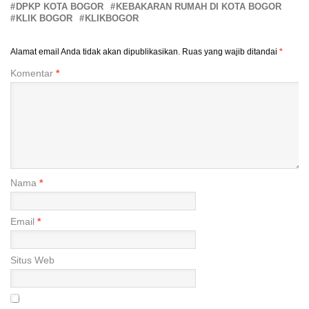
DPKP KOTA BOGOR
KEBAKARAN RUMAH DI KOTA BOGOR
KLIK BOGOR
KLIKBOGOR
Alamat email Anda tidak akan dipublikasikan.
Ruas yang wajib ditandai
*
Komentar
*
Nama
*
Email
*
Situs Web