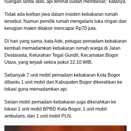
ruangan lantai atas, api terlihat sudah membesar,” katanya.
Tidak ada korban jiwa dalam insiden kebakaran rumah
tersebut. Namun pemilik rumah mengalami luka ringan dan
kerugian materi ditaksir mencapai Rp70 juta.
Di hari yang sama, kata Ade, petugas pemadam kebakaran
kembali memadamkan kebakaran rumah warga di Jalan
Destarasta, Kelurahan Tegal Gundil, Kecamatan Bogor
Utara, yang terjadi sekira pukul 22.10 WIB.
Sebanyak 7 unit mobil pemadam kebakaran Kota Bogor
dibantu 1 unit mobil dari Kabupaten Bogor dikerahkan ke
lokasi guna memadamkan api.
Selain mobil pemadam kebakaran juga dikerahkan ke
lokasi 1 unit mobil BPBD Kota Bogor, 1 unit mobil
ambulans, dan 1 unit mobil PLN.