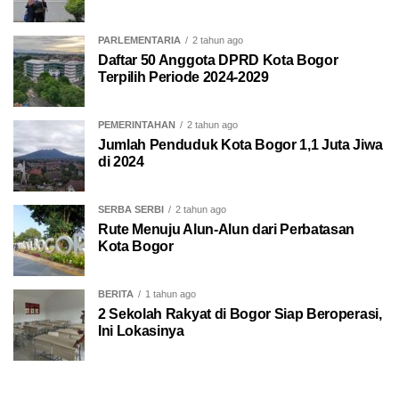
PARLEMENTARIA
2 tahun ago
Daftar 50 Anggota DPRD Kota Bogor
Terpilih Periode 2024-2029
PEMERINTAHAN
2 tahun ago
Jumlah Penduduk Kota Bogor 1,1 Juta Jiwa
di 2024
SERBA SERBI
2 tahun ago
Rute Menuju Alun-Alun dari Perbatasan
Kota Bogor
BERITA
1 tahun ago
2 Sekolah Rakyat di Bogor Siap Beroperasi,
Ini Lokasinya