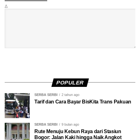
Δ
POPULER
SERBA SERBI
2 tahun ago
Tarif dan Cara Bayar BisKita Trans Pakuan
SERBA SERBI
9 bulan ago
Rute Menuju Kebun Raya dari Stasiun
Bogor: Jalan Kaki hingga Naik Angkot