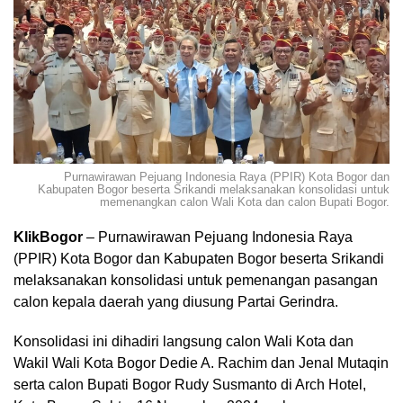
Purnawirawan Pejuang Indonesia Raya (PPIR) Kota Bogor dan
Kabupaten Bogor beserta Srikandi melaksanakan konsolidasi untuk
memenangkan calon Wali Kota dan calon Bupati Bogor.
KlikBogor
– Purnawirawan Pejuang Indonesia Raya
(PPIR) Kota Bogor dan Kabupaten Bogor beserta Srikandi
melaksanakan konsolidasi untuk pemenangan pasangan
calon kepala daerah yang diusung Partai Gerindra.
Konsolidasi ini dihadiri langsung calon Wali Kota dan
Wakil Wali Kota Bogor Dedie A. Rachim dan Jenal Mutaqin
serta calon Bupati Bogor Rudy Susmanto di Arch Hotel,