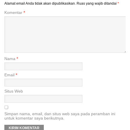
Alamat email Anda tidak akan dipublikasikan.
Ruas yang wajib ditandai
*
Komentar
*
Nama
*
Email
*
Situs Web
Simpan nama, email, dan situs web saya pada peramban ini
untuk komentar saya berikutnya.