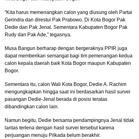
“Kita harus memenangkan calon yang diusung oleh Partai
Gerindra dan direstui Pak Prabowo. Di Kota Bogor Pak
Dedie dan Pak Jenal. Sementara Kabupaten Bogor Pak
Rudy dan Pak Ade,” tegasnya.
Musa Bangun berharap dengan bergeraknya PPIR juga
dapat memberikan semangat bagi tim pemenangan kedua
calon kepala daerah baik Kota Bogor maupun Kabupaten
Bogor.
Sementara itu, calon Wali Kota Bogor, Dedie A. Rachim
mengungkapkan hingga saat ini berdasarkan hasil survei
pasangan Dedie-Jenal berada di posisi teratas
dibandingkan calon lain.
Namun begitu, Dedie bersama pendampingnya Jenal tidak
lantas terlena dengan hasil survei tersebut karena
perjuangan menuju Pilkada belum berakhir.