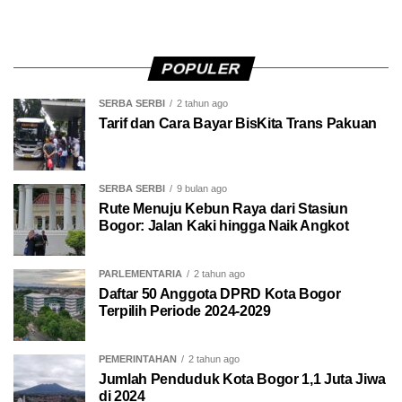
POPULER
SERBA SERBI
2 tahun ago
Tarif dan Cara Bayar BisKita Trans Pakuan
SERBA SERBI
9 bulan ago
Rute Menuju Kebun Raya dari Stasiun
Bogor: Jalan Kaki hingga Naik Angkot
PARLEMENTARIA
2 tahun ago
Daftar 50 Anggota DPRD Kota Bogor
Terpilih Periode 2024-2029
PEMERINTAHAN
2 tahun ago
Jumlah Penduduk Kota Bogor 1,1 Juta Jiwa
di 2024