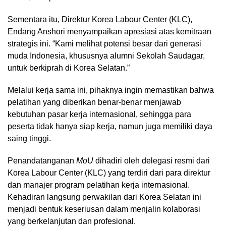
Sementara itu, Direktur Korea Labour Center (KLC),
Endang Anshori menyampaikan apresiasi atas kemitraan
strategis ini. “Kami melihat potensi besar dari generasi
muda Indonesia, khususnya alumni Sekolah Saudagar,
untuk berkiprah di Korea Selatan.”
Melalui kerja sama ini, pihaknya ingin memastikan bahwa
pelatihan yang diberikan benar-benar menjawab
kebutuhan pasar kerja internasional, sehingga para
peserta tidak hanya siap kerja, namun juga memiliki daya
saing tinggi.
Penandatanganan
MoU
dihadiri oleh delegasi resmi dari
Korea Labour Center (KLC) yang terdiri dari para direktur
dan manajer program pelatihan kerja internasional.
Kehadiran langsung perwakilan dari Korea Selatan ini
menjadi bentuk keseriusan dalam menjalin kolaborasi
yang berkelanjutan dan profesional.