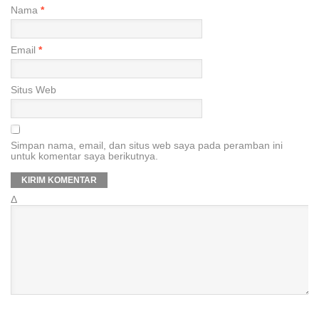
Nama
*
Email
*
Situs Web
Simpan nama, email, dan situs web saya pada peramban ini
untuk komentar saya berikutnya.
Δ