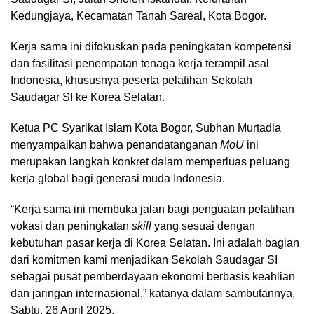
Kedungjaya, Kecamatan Tanah Sareal, Kota Bogor.
Kerja sama ini difokuskan pada peningkatan kompetensi
dan fasilitasi penempatan tenaga kerja terampil asal
Indonesia, khususnya peserta pelatihan Sekolah
Saudagar SI ke Korea Selatan.
Ketua PC Syarikat Islam Kota Bogor, Subhan Murtadla
menyampaikan bahwa penandatanganan
MoU
ini
merupakan langkah konkret dalam memperluas peluang
kerja global bagi generasi muda Indonesia.
“Kerja sama ini membuka jalan bagi penguatan pelatihan
vokasi dan peningkatan
skill
yang sesuai dengan
kebutuhan pasar kerja di Korea Selatan. Ini adalah bagian
dari komitmen kami menjadikan Sekolah Saudagar SI
sebagai pusat pemberdayaan ekonomi berbasis keahlian
dan jaringan internasional,” katanya dalam sambutannya,
Sabtu, 26 April 2025.