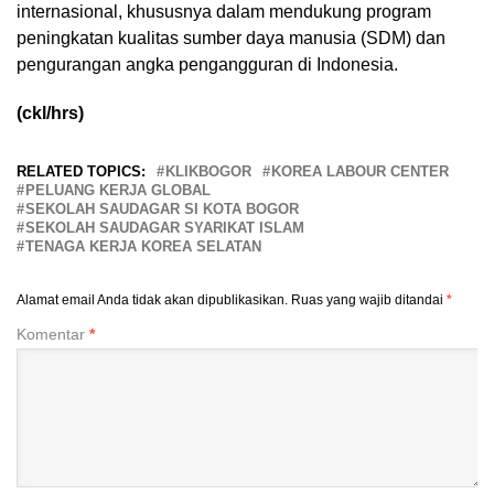
internasional, khususnya dalam mendukung program
peningkatan kualitas sumber daya manusia (SDM) dan
pengurangan angka pengangguran di Indonesia.
(ckl/hrs)
RELATED TOPICS:
KLIKBOGOR
KOREA LABOUR CENTER
PELUANG KERJA GLOBAL
SEKOLAH SAUDAGAR SI KOTA BOGOR
SEKOLAH SAUDAGAR SYARIKAT ISLAM
TENAGA KERJA KOREA SELATAN
Alamat email Anda tidak akan dipublikasikan.
Ruas yang wajib ditandai
*
Komentar
*