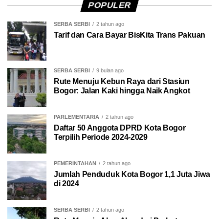
POPULER
SERBA SERBI
2 tahun ago
Tarif dan Cara Bayar BisKita Trans Pakuan
SERBA SERBI
9 bulan ago
Rute Menuju Kebun Raya dari Stasiun
Bogor: Jalan Kaki hingga Naik Angkot
PARLEMENTARIA
2 tahun ago
Daftar 50 Anggota DPRD Kota Bogor
Terpilih Periode 2024-2029
PEMERINTAHAN
2 tahun ago
Jumlah Penduduk Kota Bogor 1,1 Juta Jiwa
di 2024
SERBA SERBI
2 tahun ago