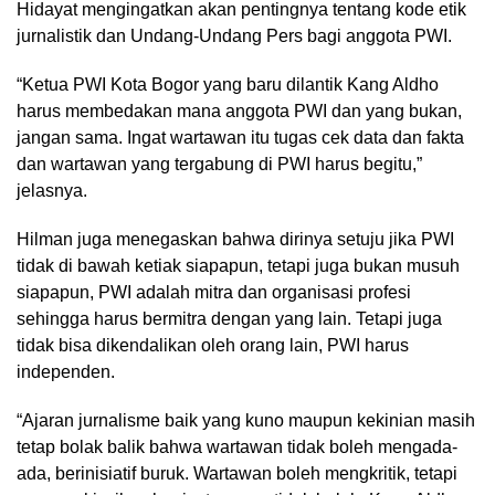
Hidayat mengingatkan akan pentingnya tentang kode etik
jurnalistik dan Undang-Undang Pers bagi anggota PWI.
“Ketua PWI Kota Bogor yang baru dilantik Kang Aldho
harus membedakan mana anggota PWI dan yang bukan,
jangan sama. Ingat wartawan itu tugas cek data dan fakta
dan wartawan yang tergabung di PWI harus begitu,”
jelasnya.
Hilman juga menegaskan bahwa dirinya setuju jika PWI
tidak di bawah ketiak siapapun, tetapi juga bukan musuh
siapapun, PWI adalah mitra dan organisasi profesi
sehingga harus bermitra dengan yang lain. Tetapi juga
tidak bisa dikendalikan oleh orang lain, PWI harus
independen.
“Ajaran jurnalisme baik yang kuno maupun kekinian masih
tetap bolak balik bahwa wartawan tidak boleh mengada-
ada, berinisiatif buruk. Wartawan boleh mengkritik, tetapi