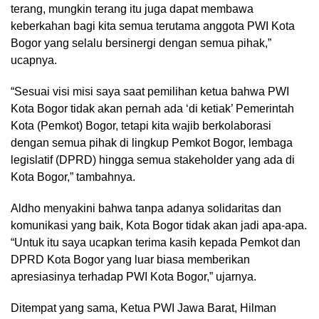
terang, mungkin terang itu juga dapat membawa
keberkahan bagi kita semua terutama anggota PWI Kota
Bogor yang selalu bersinergi dengan semua pihak,”
ucapnya.
“Sesuai visi misi saya saat pemilihan ketua bahwa PWI
Kota Bogor tidak akan pernah ada ‘di ketiak’ Pemerintah
Kota (Pemkot) Bogor, tetapi kita wajib berkolaborasi
dengan semua pihak di lingkup Pemkot Bogor, lembaga
legislatif (DPRD) hingga semua stakeholder yang ada di
Kota Bogor,” tambahnya.
Aldho menyakini bahwa tanpa adanya solidaritas dan
komunikasi yang baik, Kota Bogor tidak akan jadi apa-apa.
“Untuk itu saya ucapkan terima kasih kepada Pemkot dan
DPRD Kota Bogor yang luar biasa memberikan
apresiasinya terhadap PWI Kota Bogor,” ujarnya.
Ditempat yang sama, Ketua PWI Jawa Barat, Hilman