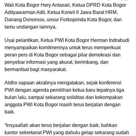
Wali Kota Bogor Hery Antasari, Ketua DPRD Kota Bogor
Adityawarman Adil, Ketua Korwil II Jawa Barat HRM.
Danang Donoroso, unsur Forkopimda Kota Bogor, dan
tamu undangan lainnya.
Usai pelantikan, Ketua PWI Kota Bogor Herman Indrabudi
menyampaikan komitmennya untuk terus memperkuat
peran pers di Kota Bogor sebagai pilar demokrasi dan
penyebar informasi yang akurat, berimbang, dan
bermanfaat bagi masyarakat.
Aldho sapaan akrabnya mengatakan, sejak konferensi
PWI dengan agenda pemilihan ketua baru tepatnya tiga
bulan lalu, sampai sekarang soliditas dan kekompakan
anggota PWI Kota Bogor masih terus berjalan dengan
baik.
“Insyaallah akan terus berjalan dengan baik, bahkan
kantor sekretariat PWI yang dahulu gelap sekarang sudah