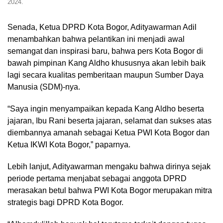
2024.
Senada, Ketua DPRD Kota Bogor, Adityawarman Adil
menambahkan bahwa pelantikan ini menjadi awal
semangat dan inspirasi baru, bahwa pers Kota Bogor di
bawah pimpinan Kang Aldho khususnya akan lebih baik
lagi secara kualitas pemberitaan maupun Sumber Daya
Manusia (SDM)-nya.
“Saya ingin menyampaikan kepada Kang Aldho beserta
jajaran, Ibu Rani beserta jajaran, selamat dan sukses atas
diembannya amanah sebagai Ketua PWI Kota Bogor dan
Ketua IKWI Kota Bogor,” paparnya.
Lebih lanjut, Adityawarman mengaku bahwa dirinya sejak
periode pertama menjabat sebagai anggota DPRD
merasakan betul bahwa PWI Kota Bogor merupakan mitra
strategis bagi DPRD Kota Bogor.