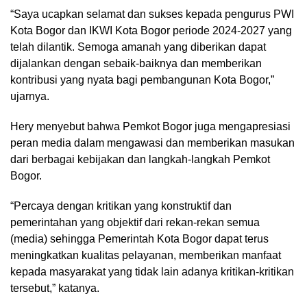
“Saya ucapkan selamat dan sukses kepada pengurus PWI
Kota Bogor dan IKWI Kota Bogor periode 2024-2027 yang
telah dilantik. Semoga amanah yang diberikan dapat
dijalankan dengan sebaik-baiknya dan memberikan
kontribusi yang nyata bagi pembangunan Kota Bogor,”
ujarnya.
Hery menyebut bahwa Pemkot Bogor juga mengapresiasi
peran media dalam mengawasi dan memberikan masukan
dari berbagai kebijakan dan langkah-langkah Pemkot
Bogor.
“Percaya dengan kritikan yang konstruktif dan
pemerintahan yang objektif dari rekan-rekan semua
(media) sehingga Pemerintah Kota Bogor dapat terus
meningkatkan kualitas pelayanan, memberikan manfaat
kepada masyarakat yang tidak lain adanya kritikan-kritikan
tersebut,” katanya.