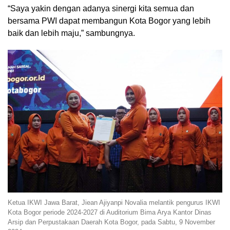
“Saya yakin dengan adanya sinergi kita semua dan
bersama PWI dapat membangun Kota Bogor yang lebih
baik dan lebih maju,” sambungnya.
Ketua IKWI Jawa Barat, Jiean Ajiyanpi Novalia melantik pengurus IKWI
Kota Bogor periode 2024-2027 di Auditorium Bima Arya Kantor Dinas
Arsip dan Perpustakaan Daerah Kota Bogor, pada Sabtu, 9 November