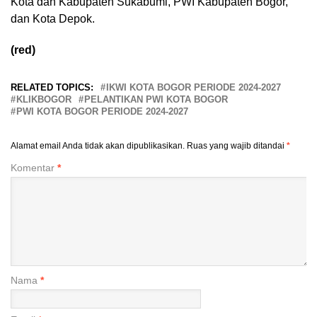
Kota dan Kabupaten Sukabumi, PWI Kabupaten Bogor,
dan Kota Depok.
(red)
RELATED TOPICS:
IKWI KOTA BOGOR PERIODE 2024-2027
KLIKBOGOR
PELANTIKAN PWI KOTA BOGOR
PWI KOTA BOGOR PERIODE 2024-2027
Alamat email Anda tidak akan dipublikasikan.
Ruas yang wajib ditandai
*
Komentar
*
Nama
*