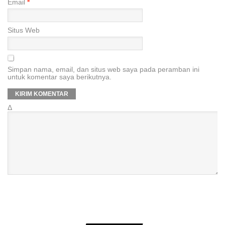
Email
*
Situs Web
Simpan nama, email, dan situs web saya pada peramban ini
untuk komentar saya berikutnya.
Δ