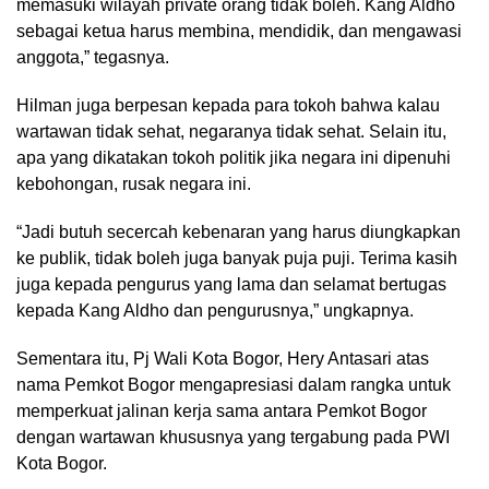
memasuki wilayah private orang tidak boleh. Kang Aldho
sebagai ketua harus membina, mendidik, dan mengawasi
anggota,” tegasnya.
Hilman juga berpesan kepada para tokoh bahwa kalau
wartawan tidak sehat, negaranya tidak sehat. Selain itu,
apa yang dikatakan tokoh politik jika negara ini dipenuhi
kebohongan, rusak negara ini.
“Jadi butuh secercah kebenaran yang harus diungkapkan
ke publik, tidak boleh juga banyak puja puji. Terima kasih
juga kepada pengurus yang lama dan selamat bertugas
kepada Kang Aldho dan pengurusnya,” ungkapnya.
Sementara itu, Pj Wali Kota Bogor, Hery Antasari atas
nama Pemkot Bogor mengapresiasi dalam rangka untuk
memperkuat jalinan kerja sama antara Pemkot Bogor
dengan wartawan khususnya yang tergabung pada PWI
Kota Bogor.