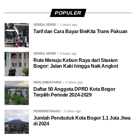
POPULER
SERBA SERBI
2 tahun ago
Tarif dan Cara Bayar BisKita Trans Pakuan
SERBA SERBI
9 bulan ago
Rute Menuju Kebun Raya dari Stasiun
Bogor: Jalan Kaki hingga Naik Angkot
PARLEMENTARIA
2 tahun ago
Daftar 50 Anggota DPRD Kota Bogor
Terpilih Periode 2024-2029
PEMERINTAHAN
2 tahun ago
Jumlah Penduduk Kota Bogor 1,1 Juta Jiwa
di 2024