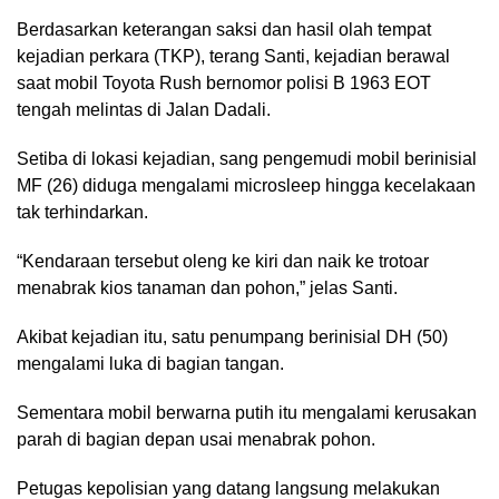
Berdasarkan keterangan saksi dan hasil olah tempat
kejadian perkara (TKP), terang Santi, kejadian berawal
saat mobil Toyota Rush bernomor polisi B 1963 EOT
tengah melintas di Jalan Dadali.
Setiba di lokasi kejadian, sang pengemudi mobil berinisial
MF (26) diduga mengalami microsleep hingga kecelakaan
tak terhindarkan.
“Kendaraan tersebut oleng ke kiri dan naik ke trotoar
menabrak kios tanaman dan pohon,” jelas Santi.
Akibat kejadian itu, satu penumpang berinisial DH (50)
mengalami luka di bagian tangan.
Sementara mobil berwarna putih itu mengalami kerusakan
parah di bagian depan usai menabrak pohon.
Petugas kepolisian yang datang langsung melakukan