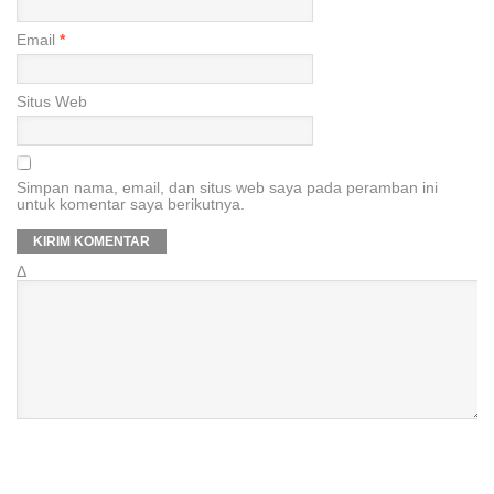
Email
*
Situs Web
Simpan nama, email, dan situs web saya pada peramban ini
untuk komentar saya berikutnya.
Δ