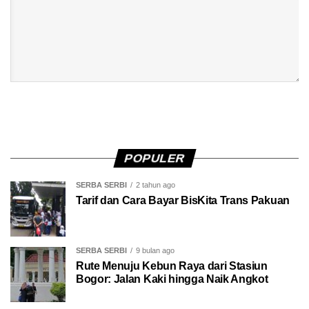
POPULER
SERBA SERBI
2 tahun ago
Tarif dan Cara Bayar BisKita Trans Pakuan
SERBA SERBI
9 bulan ago
Rute Menuju Kebun Raya dari Stasiun
Bogor: Jalan Kaki hingga Naik Angkot