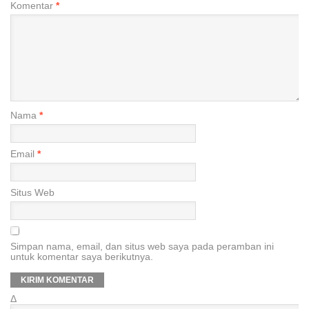
Komentar
*
Nama
*
Email
*
Situs Web
Simpan nama, email, dan situs web saya pada peramban ini
untuk komentar saya berikutnya.
Δ