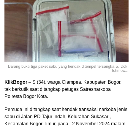
Barang bukti tiga paket sabu yang hendak ditempel tersangka S. Dok.
Istimewa.
KlikBogor
– S (34), warga Ciampea, Kabupaten Bogor,
tak berkutik saat ditangkap petugas Satresnarkoba
Polresta Bogor Kota.
Pemuda ini ditangkap saat hendak transaksi narkoba jenis
sabu di Jalan PD Tajur Indah, Kelurahan Sukasari,
Kecamatan Bogor Timur, pada 12 November 2024 malam.