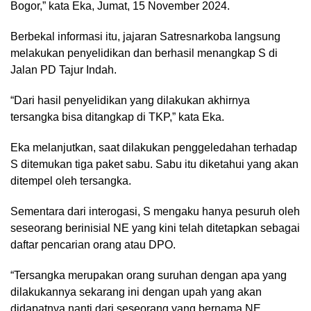
Bogor,” kata Eka, Jumat, 15 November 2024.
Berbekal informasi itu, jajaran Satresnarkoba langsung
melakukan penyelidikan dan berhasil menangkap S di
Jalan PD Tajur Indah.
“Dari hasil penyelidikan yang dilakukan akhirnya
tersangka bisa ditangkap di TKP,” kata Eka.
Eka melanjutkan, saat dilakukan penggeledahan terhadap
S ditemukan tiga paket sabu. Sabu itu diketahui yang akan
ditempel oleh tersangka.
Sementara dari interogasi, S mengaku hanya pesuruh oleh
seseorang berinisial NE yang kini telah ditetapkan sebagai
daftar pencarian orang atau DPO.
“Tersangka merupakan orang suruhan dengan apa yang
dilakukannya sekarang ini dengan upah yang akan
didapatnya nanti dari seseorang yang bernama NE