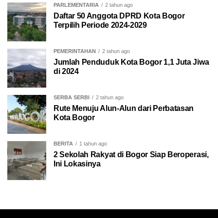
PARLEMENTARIA
2 tahun ago
Daftar 50 Anggota DPRD Kota Bogor
Terpilih Periode 2024-2029
PEMERINTAHAN
2 tahun ago
Jumlah Penduduk Kota Bogor 1,1 Juta Jiwa
di 2024
SERBA SERBI
2 tahun ago
Rute Menuju Alun-Alun dari Perbatasan
Kota Bogor
BERITA
1 tahun ago
2 Sekolah Rakyat di Bogor Siap Beroperasi,
Ini Lokasinya