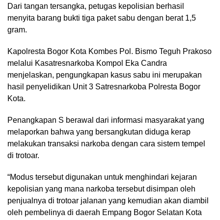
Dari tangan tersangka, petugas kepolisian berhasil
menyita barang bukti tiga paket sabu dengan berat 1,5
gram.
Kapolresta Bogor Kota Kombes Pol. Bismo Teguh Prakoso
melalui Kasatresnarkoba Kompol Eka Candra
menjelaskan, pengungkapan kasus sabu ini merupakan
hasil penyelidikan Unit 3 Satresnarkoba Polresta Bogor
Kota.
Penangkapan S berawal dari informasi masyarakat yang
melaporkan bahwa yang bersangkutan diduga kerap
melakukan transaksi narkoba dengan cara sistem tempel
di trotoar.
“Modus tersebut digunakan untuk menghindari kejaran
kepolisian yang mana narkoba tersebut disimpan oleh
penjualnya di trotoar jalanan yang kemudian akan diambil
oleh pembelinya di daerah Empang Bogor Selatan Kota