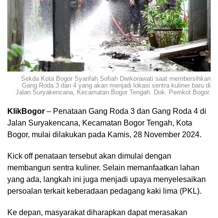
Sekda Kota Bogor Syarifah Sofiah Dwikorawati saat membersihkan
Gang Roda 3 dan 4 yang akan menjadi lokasi sentra kuliner baru di
Jalan Suryakencana, Kecamatan Bogor Tengah. Dok. Pemkot Bogor.
KlikBogor
– Penataan Gang Roda 3 dan Gang Roda 4 di
Jalan Suryakencana, Kecamatan Bogor Tengah, Kota
Bogor, mulai dilakukan pada Kamis, 28 November 2024.
Kick off penataan tersebut akan dimulai dengan
membangun sentra kuliner. Selain memanfaatkan lahan
yang ada, langkah ini juga menjadi upaya menyelesaikan
persoalan terkait keberadaan pedagang kaki lima (PKL).
Ke depan, masyarakat diharapkan dapat merasakan