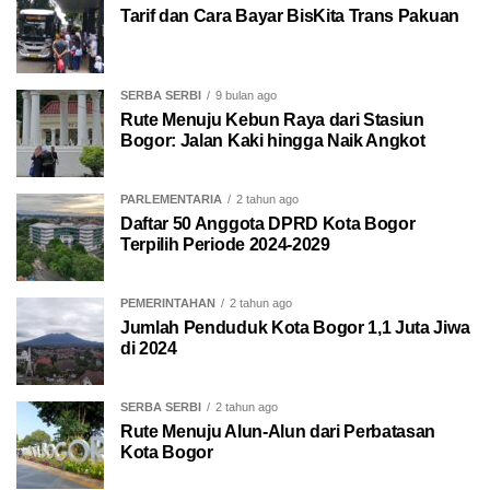
Tarif dan Cara Bayar BisKita Trans Pakuan
SERBA SERBI
9 bulan ago
Rute Menuju Kebun Raya dari Stasiun
Bogor: Jalan Kaki hingga Naik Angkot
PARLEMENTARIA
2 tahun ago
Daftar 50 Anggota DPRD Kota Bogor
Terpilih Periode 2024-2029
PEMERINTAHAN
2 tahun ago
Jumlah Penduduk Kota Bogor 1,1 Juta Jiwa
di 2024
SERBA SERBI
2 tahun ago
Rute Menuju Alun-Alun dari Perbatasan
Kota Bogor