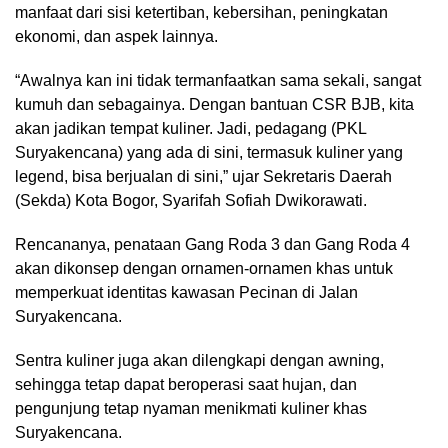
manfaat dari sisi ketertiban, kebersihan, peningkatan
ekonomi, dan aspek lainnya.
“Awalnya kan ini tidak termanfaatkan sama sekali, sangat
kumuh dan sebagainya. Dengan bantuan CSR BJB, kita
akan jadikan tempat kuliner. Jadi, pedagang (PKL
Suryakencana) yang ada di sini, termasuk kuliner yang
legend, bisa berjualan di sini,” ujar Sekretaris Daerah
(Sekda) Kota Bogor, Syarifah Sofiah Dwikorawati.
Rencananya, penataan Gang Roda 3 dan Gang Roda 4
akan dikonsep dengan ornamen-ornamen khas untuk
memperkuat identitas kawasan Pecinan di Jalan
Suryakencana.
Sentra kuliner juga akan dilengkapi dengan awning,
sehingga tetap dapat beroperasi saat hujan, dan
pengunjung tetap nyaman menikmati kuliner khas
Suryakencana.