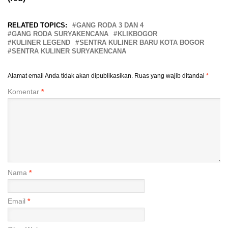
RELATED TOPICS:
GANG RODA 3 DAN 4
GANG RODA SURYAKENCANA
KLIKBOGOR
KULINER LEGEND
SENTRA KULINER BARU KOTA BOGOR
SENTRA KULINER SURYAKENCANA
Alamat email Anda tidak akan dipublikasikan.
Ruas yang wajib ditandai
*
Komentar
*
Nama
*
Email
*