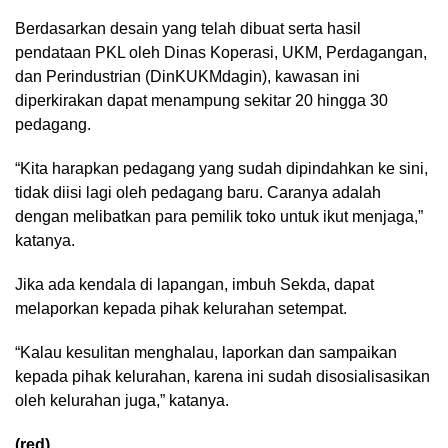
Berdasarkan desain yang telah dibuat serta hasil
pendataan PKL oleh Dinas Koperasi, UKM, Perdagangan,
dan Perindustrian (DinKUKMdagin), kawasan ini
diperkirakan dapat menampung sekitar 20 hingga 30
pedagang.
“Kita harapkan pedagang yang sudah dipindahkan ke sini,
tidak diisi lagi oleh pedagang baru. Caranya adalah
dengan melibatkan para pemilik toko untuk ikut menjaga,”
katanya.
Jika ada kendala di lapangan, imbuh Sekda, dapat
melaporkan kepada pihak kelurahan setempat.
“Kalau kesulitan menghalau, laporkan dan sampaikan
kepada pihak kelurahan, karena ini sudah disosialisasikan
oleh kelurahan juga,” katanya.
(red)