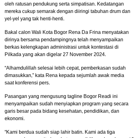
oleh ratusan pendukung serta simpatisan. Kedatangan
mereka cukup semarak dengan diiringi tabuhan drum dan
yel-yel yang tak henti-henti.
Bakal calon Wali Kota Bogor Rena Da Frina menyatakan
dirinya bersama pendampingnya telah menyampaikan
berkas kelengkapan administrasi untuk kontestasi di
Pilkada yang akan digelar 27 November 2024.
“Alhamdulillah selesai lebih cepat, pemberkasan sudah
dimasukkan,” kata Rena kepada sejumlah awak media
saat konferensi pers.
Pasangan yang mengusung tagline Bogor Readi ini
menyampaikan sudah menyiapkan program yang secara
garis besar pada bidang kesehatan, pendidikan, dan
ekonomi.
“Kami berdua sudah siap lahir batin. Kami ada tiga