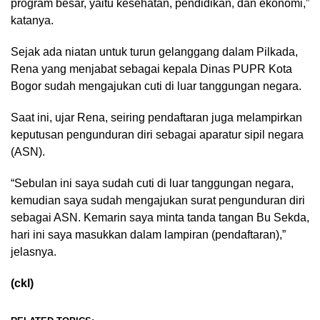
program besar, yaitu kesehatan, pendidikan, dan ekonomi,”
katanya.
Sejak ada niatan untuk turun gelanggang dalam Pilkada,
Rena yang menjabat sebagai kepala Dinas PUPR Kota
Bogor sudah mengajukan cuti di luar tanggungan negara.
Saat ini, ujar Rena, seiring pendaftaran juga melampirkan
keputusan pengunduran diri sebagai aparatur sipil negara
(ASN).
“Sebulan ini saya sudah cuti di luar tanggungan negara,
kemudian saya sudah mengajukan surat pengunduran diri
sebagai ASN. Kemarin saya minta tanda tangan Bu Sekda,
hari ini saya masukkan dalam lampiran (pendaftaran),”
jelasnya.
(ckl)