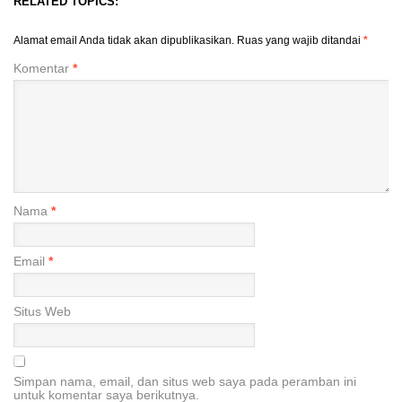
RELATED TOPICS:
Alamat email Anda tidak akan dipublikasikan.
Ruas yang wajib ditandai
*
Komentar
*
Nama
*
Email
*
Situs Web
Simpan nama, email, dan situs web saya pada peramban ini
untuk komentar saya berikutnya.