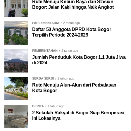
Rute Menuju Kebun Raya dari Stasiun
Bogor: Jalan Kaki hingga Naik Angkot
PARLEMENTARIA
2 tahun ago
Daftar 50 Anggota DPRD Kota Bogor
Terpilih Periode 2024-2029
PEMERINTAHAN
2 tahun ago
Jumlah Penduduk Kota Bogor 1,1 Juta Jiwa
di 2024
SERBA SERBI
2 tahun ago
Rute Menuju Alun-Alun dari Perbatasan
Kota Bogor
BERITA
1 tahun ago
2 Sekolah Rakyat di Bogor Siap Beroperasi,
Ini Lokasinya