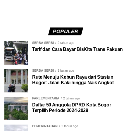
POPULER
SERBA SERBI
2 tahun ago
Tarif dan Cara Bayar BisKita Trans Pakuan
SERBA SERBI
9 bulan ago
Rute Menuju Kebun Raya dari Stasiun
Bogor: Jalan Kaki hingga Naik Angkot
PARLEMENTARIA
2 tahun ago
Daftar 50 Anggota DPRD Kota Bogor
Terpilih Periode 2024-2029
PEMERINTAHAN
2 tahun ago