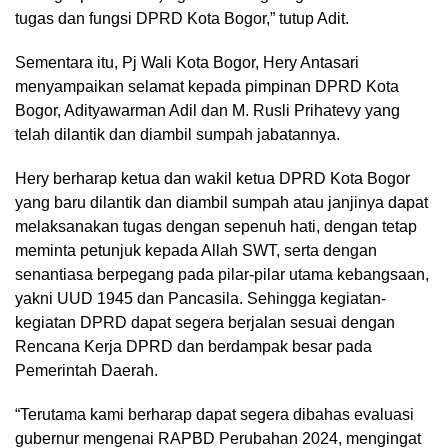
tugas dan fungsi DPRD Kota Bogor,” tutup Adit.
Sementara itu, Pj Wali Kota Bogor, Hery Antasari
menyampaikan selamat kepada pimpinan DPRD Kota
Bogor, Adityawarman Adil dan M. Rusli Prihatevy yang
telah dilantik dan diambil sumpah jabatannya.
Hery berharap ketua dan wakil ketua DPRD Kota Bogor
yang baru dilantik dan diambil sumpah atau janjinya dapat
melaksanakan tugas dengan sepenuh hati, dengan tetap
meminta petunjuk kepada Allah SWT, serta dengan
senantiasa berpegang pada pilar-pilar utama kebangsaan,
yakni UUD 1945 dan Pancasila. Sehingga kegiatan-
kegiatan DPRD dapat segera berjalan sesuai dengan
Rencana Kerja DPRD dan berdampak besar pada
Pemerintah Daerah.
“Terutama kami berharap dapat segera dibahas evaluasi
gubernur mengenai RAPBD Perubahan 2024, mengingat