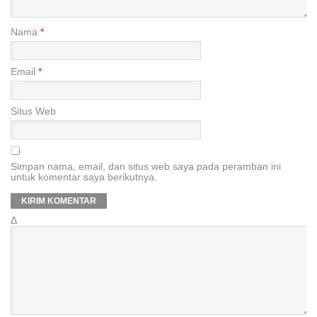
Nama
*
Email
*
Situs Web
Simpan nama, email, dan situs web saya pada peramban ini
untuk komentar saya berikutnya.
Δ