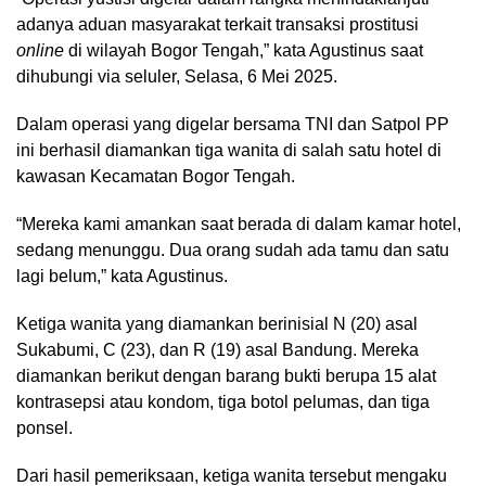
adanya aduan masyarakat terkait transaksi prostitusi
online
di wilayah Bogor Tengah,” kata Agustinus saat
dihubungi via seluler, Selasa, 6 Mei 2025.
Dalam operasi yang digelar bersama TNI dan Satpol PP
ini berhasil diamankan tiga wanita di salah satu hotel di
kawasan Kecamatan Bogor Tengah.
“Mereka kami amankan saat berada di dalam kamar hotel,
sedang menunggu. Dua orang sudah ada tamu dan satu
lagi belum,” kata Agustinus.
Ketiga wanita yang diamankan berinisial N (20) asal
Sukabumi, C (23), dan R (19) asal Bandung. Mereka
diamankan berikut dengan barang bukti berupa 15 alat
kontrasepsi atau kondom, tiga botol pelumas, dan tiga
ponsel.
Dari hasil pemeriksaan, ketiga wanita tersebut mengaku