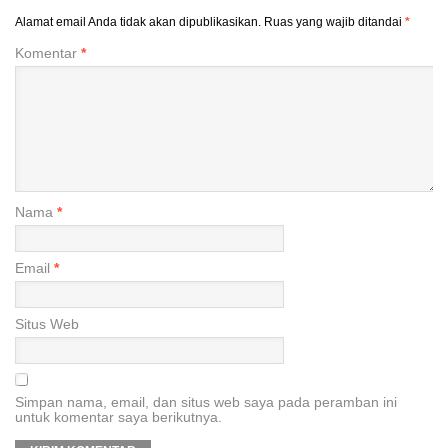
Alamat email Anda tidak akan dipublikasikan.
Ruas yang wajib ditandai
*
Komentar
*
Nama
*
Email
*
Situs Web
Simpan nama, email, dan situs web saya pada peramban ini
untuk komentar saya berikutnya.