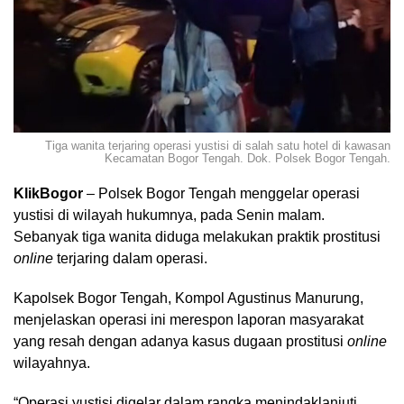
Tiga wanita terjaring operasi yustisi di salah satu hotel di kawasan
Kecamatan Bogor Tengah. Dok. Polsek Bogor Tengah.
KlikBogor
– Polsek Bogor Tengah menggelar operasi
yustisi di wilayah hukumnya, pada Senin malam.
Sebanyak tiga wanita diduga melakukan praktik prostitusi
online
terjaring dalam operasi.
Kapolsek Bogor Tengah, Kompol Agustinus Manurung,
menjelaskan operasi ini merespon laporan masyarakat
yang resah dengan adanya kasus dugaan prostitusi
online
wilayahnya.
“Operasi yustisi digelar dalam rangka menindaklanjuti