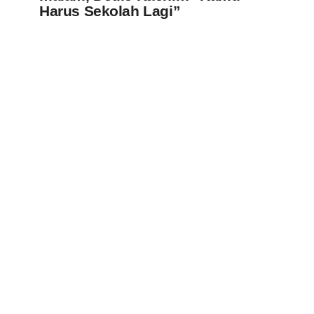
Harus Sekolah Lagi”