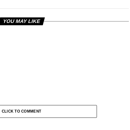
YOU MAY LIKE
CLICK TO COMMENT