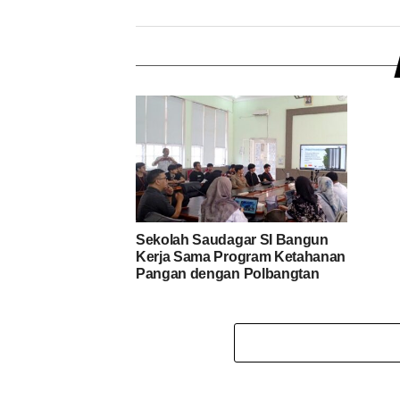
Sekolah Saudagar SI Bangun
Kerja Sama Program Ketahanan
Pangan dengan Polbangtan