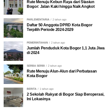
Rute Menuju Kebun Raya dari Stasiun
Bogor: Jalan Kaki hingga Naik Angkot
PARLEMENTARIA
2 tahun ago
Daftar 50 Anggota DPRD Kota Bogor
Terpilih Periode 2024-2029
PEMERINTAHAN
2 tahun ago
Jumlah Penduduk Kota Bogor 1,1 Juta Jiwa
di 2024
SERBA SERBI
2 tahun ago
Rute Menuju Alun-Alun dari Perbatasan
Kota Bogor
BERITA
1 tahun ago
2 Sekolah Rakyat di Bogor Siap Beroperasi,
Ini Lokasinya