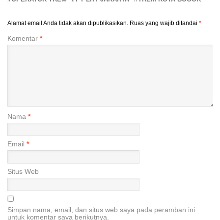
Alamat email Anda tidak akan dipublikasikan.
Ruas yang wajib ditandai
*
Komentar
*
Nama
*
Email
*
Situs Web
Simpan nama, email, dan situs web saya pada peramban ini
untuk komentar saya berikutnya.