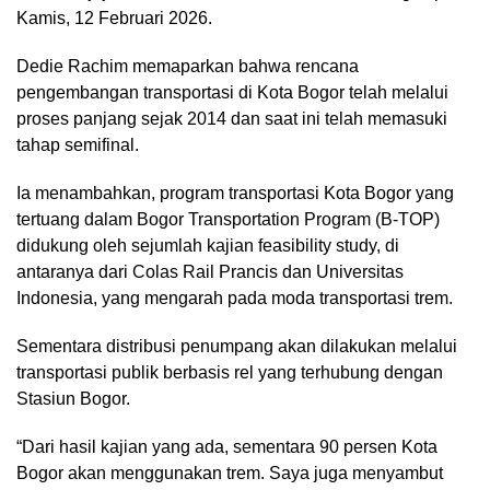
Kamis, 12 Februari 2026.
Dedie Rachim memaparkan bahwa rencana
pengembangan transportasi di Kota Bogor telah melalui
proses panjang sejak 2014 dan saat ini telah memasuki
tahap semifinal.
Ia menambahkan, program transportasi Kota Bogor yang
tertuang dalam Bogor Transportation Program (B-TOP)
didukung oleh sejumlah kajian feasibility study, di
antaranya dari Colas Rail Prancis dan Universitas
Indonesia, yang mengarah pada moda transportasi trem.
Sementara distribusi penumpang akan dilakukan melalui
transportasi publik berbasis rel yang terhubung dengan
Stasiun Bogor.
“Dari hasil kajian yang ada, sementara 90 persen Kota
Bogor akan menggunakan trem. Saya juga menyambut