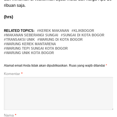
ribuan saja.
(hrs)
RELATED TOPICS:
KEREK MAKANAN
KLIKBOGOR
MAKANAN SEBERANGI SUNGAI
SUNGAI DI KOTA BOGOR
TRANSAKSI UNIK
WARUNG DI KOTA BOGOR
WARUNG KEREK MANTARENA
WARUNG TEPI SUNGAI KOTA BOGOR
WARUNG UNIK KOTA BOGOR
Alamat email Anda tidak akan dipublikasikan.
Ruas yang wajib ditandai
*
Komentar
*
Nama
*