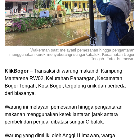
Wakerman saat melayani pemesanan hingga pengantaran
menggunakan kerek menyeberangi sungai Cibalok, Kecamatan Bogor
Tengah. Foto: Istimewa.
KlikBogor
– Transaksi di warung makan di Kampung
Mantarena RW02, Kelurahan Panaragan, Kecamatan
Bogor Tengah, Kota Bogor, tergolong unik dan berbeda
dari biasanya.
Warung ini melayani pemesanan hingga pengantaran
makanan menggunakan kerek lantaran jarak antara
pembeli dan penjual dibatasi sungai Cibalok.
Warung yang dimiliki oleh Anggi Hilmawan, warga