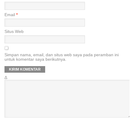
Email
*
Situs Web
Simpan nama, email, dan situs web saya pada peramban ini
untuk komentar saya berikutnya.
Δ