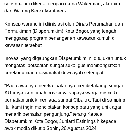
setempat ini dikenal dengan nama Wakerman, akronim
dari Warung Kerek Mantarena.
Konsep warung ini diinisiasi oleh Dinas Perumahan dan
Permukiman (Disperumkim) Kota Bogor, yang tengah
menggarap program penanganan kawasan kumuh di
kawasan tersebut.
Inovasi yang digaungkan Disperumkim ini ditujukan untuk
mengatasi persoalan sungai sekaligus membangkitkan
perekonomian masyarakat di wilayah setempat.
“Pada awalnya mereka jualannya membelakangi sungai.
Akhirnya kami ubah posisinya supaya warga memiliki
perhatian untuk menjaga sungai Cibalok. Tapi di samping
itu, kami ingin menciptakan konsep baru yang unik agar
menarik perhatian pengunjung,” terang Kepala
Disperumkim Kota Bogor, Juniarti Estiningsih kepada
awak media dikutip Senin, 26 Agustus 2024.