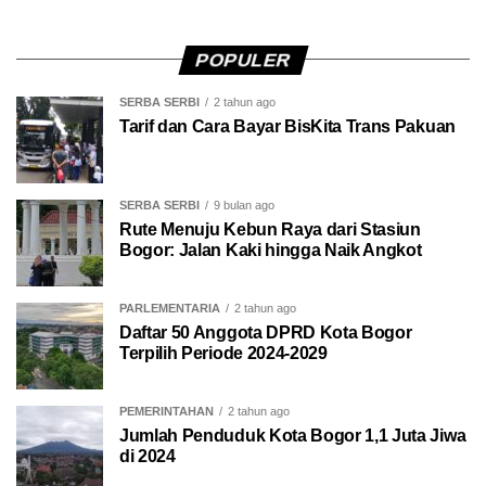
POPULER
SERBA SERBI
2 tahun ago
Tarif dan Cara Bayar BisKita Trans Pakuan
SERBA SERBI
9 bulan ago
Rute Menuju Kebun Raya dari Stasiun
Bogor: Jalan Kaki hingga Naik Angkot
PARLEMENTARIA
2 tahun ago
Daftar 50 Anggota DPRD Kota Bogor
Terpilih Periode 2024-2029
PEMERINTAHAN
2 tahun ago
Jumlah Penduduk Kota Bogor 1,1 Juta Jiwa
di 2024