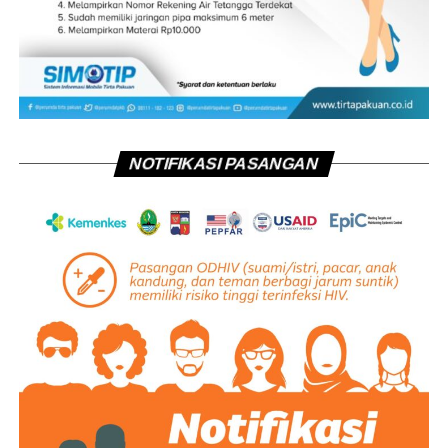
NOTIFIKASI PASANGAN