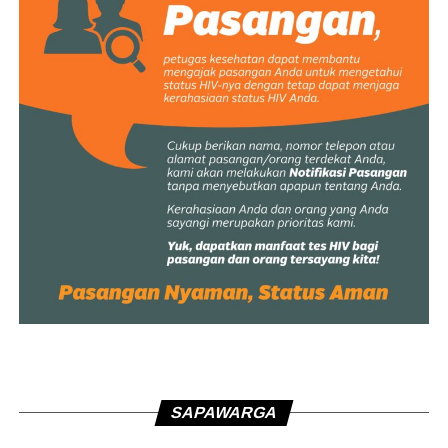
SAPAWARGA