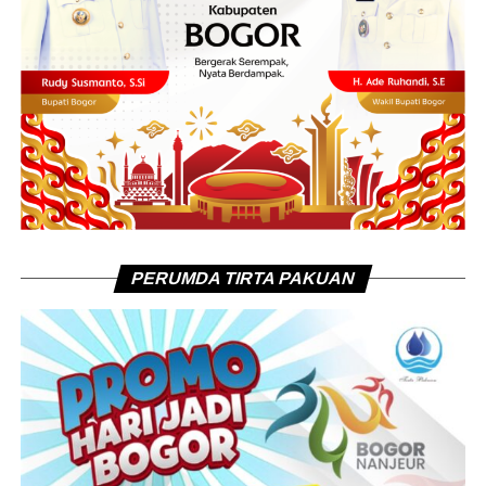
PERUMDA TIRTA PAKUAN