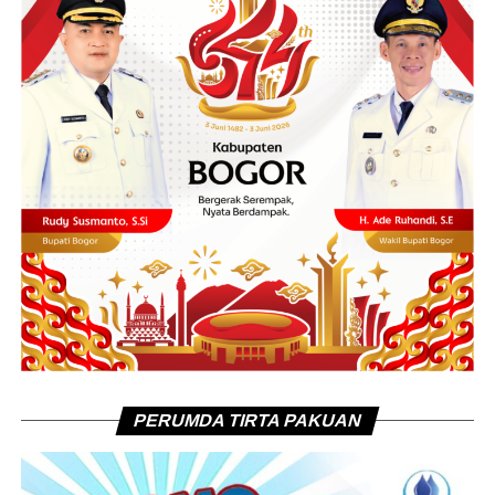
PERUMDA TIRTA PAKUAN