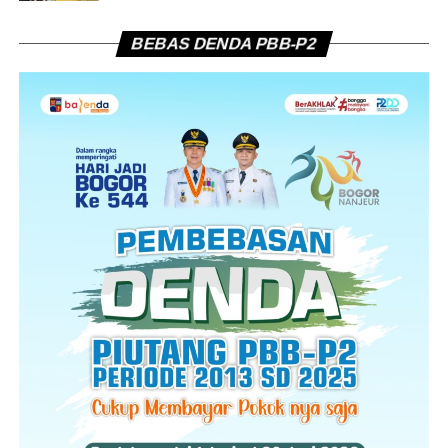
BEBAS DENDA PBB-P2