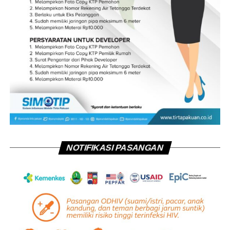
NOTIFIKASI PASANGAN