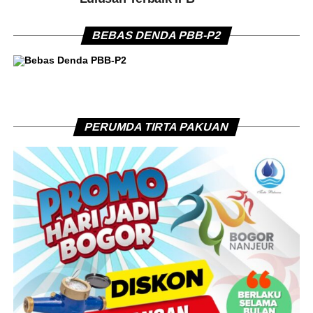
BEBAS DENDA PBB-P2
PERUMDA TIRTA PAKUAN