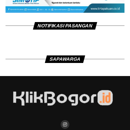
NOTIFIKASI PASANGAN
SAPAWARGA