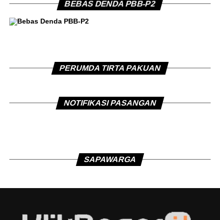
BEBAS DENDA PBB-P2
PERUMDA TIRTA PAKUAN
NOTIFIKASI PASANGAN
SAPAWARGA