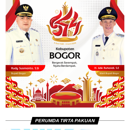
PERUMDA TIRTA PAKUAN