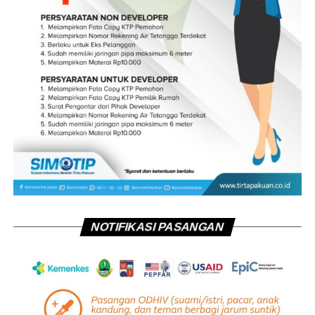
NOTIFIKASI PASANGAN