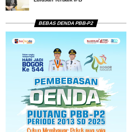
BEBAS DENDA PBB-P2