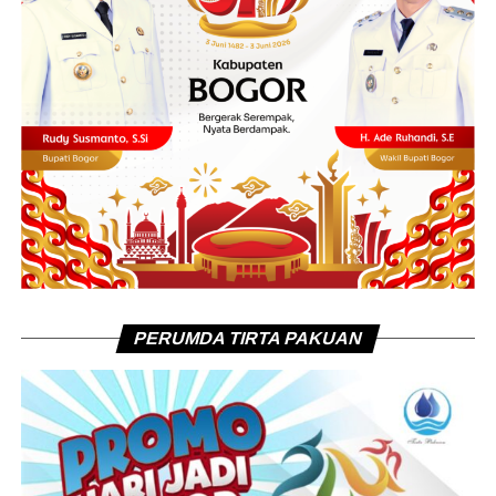
PERUMDA TIRTA PAKUAN