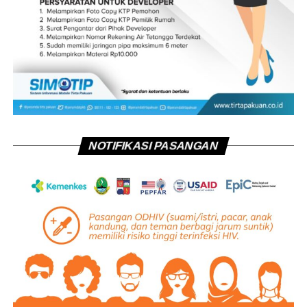
NOTIFIKASI PASANGAN