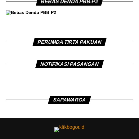
BEBAS DENDA PBB-P2
PERUMDA TIRTA PAKUAN
NOTIFIKASI PASANGAN
SAPAWARGA