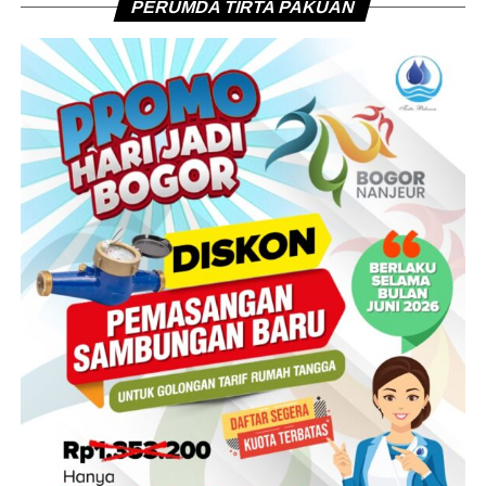
PERUMDA TIRTA PAKUAN