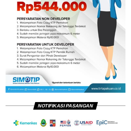
NOTIFIKASI PASANGAN