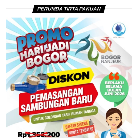
PERUMDA TIRTA PAKUAN