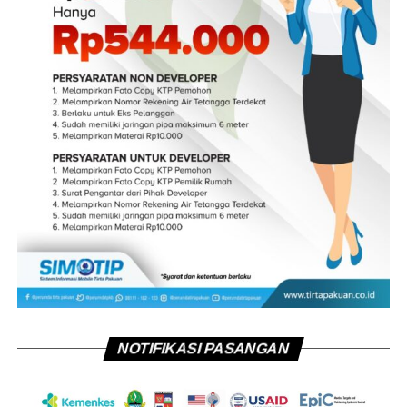
NOTIFIKASI PASANGAN