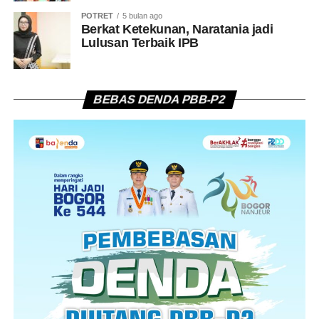
POTRET
5 bulan ago
Berkat Ketekunan, Naratania jadi
Lulusan Terbaik IPB
BEBAS DENDA PBB-P2