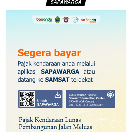
SAPAWARGA