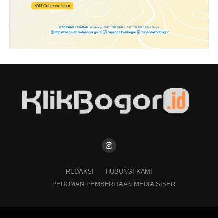
REDAKSI
HUBUNGI KAMI
PEDOMAN PEMBERITAAN MEDIA SIBER