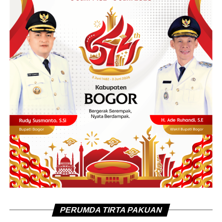
PERUMDA TIRTA PAKUAN