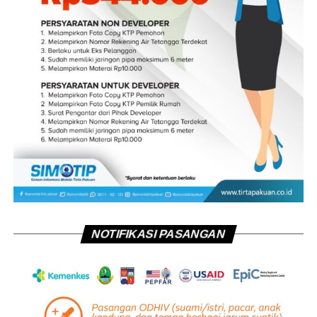
NOTIFIKASI PASANGAN