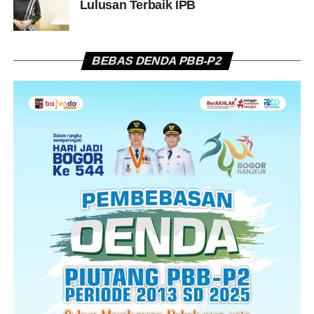
Lulusan Terbaik IPB
BEBAS DENDA PBB-P2