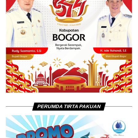
PERUMDA TIRTA PAKUAN