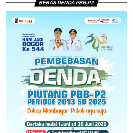
BEBAS DENDA PBB-P2