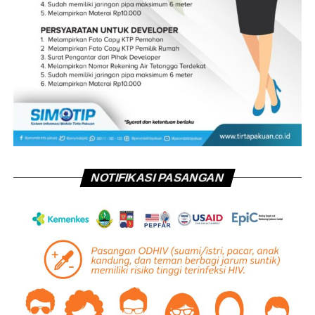
NOTIFIKASI PASANGAN