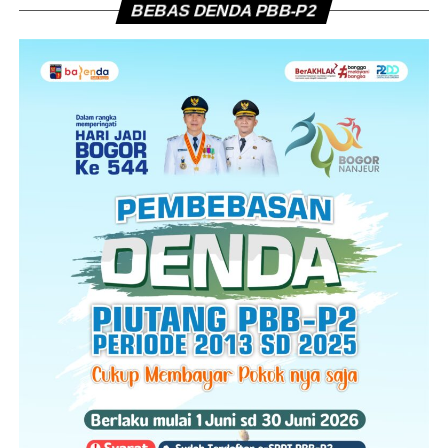
BEBAS DENDA PBB-P2