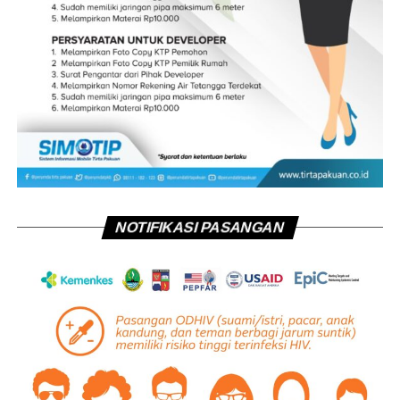
NOTIFIKASI PASANGAN