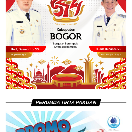
PERUMDA TIRTA PAKUAN