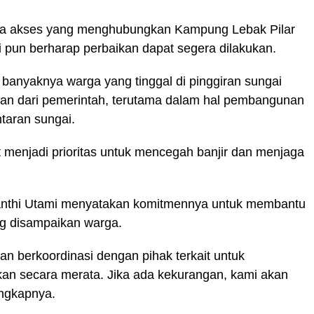
ya akses yang menghubungkan Kampung Lebak Pilar
 pun berharap perbaikan dapat segera dilakukan.
anyaknya warga yang tinggal di pinggiran sungai
an dari pemerintah, terutama dalam hal pembangunan
taran sungai.
t menjadi prioritas untuk mencegah banjir dan menjaga
anthi Utami menyatakan komitmennya untuk membantu
g disampaikan warga.
an berkoordinasi dengan pihak terkait untuk
kan secara merata. Jika ada kekurangan, kami akan
ngkapnya.