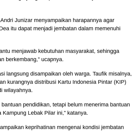
Andri Junizar menyampaikan harapannya agar
 Dea itu dapat menjadi jembatan dalam memenuhi
antu menjawab kebutuhan masyarakat, sehingga
an berkembang,” ucapnya.
si langsung disampaikan oleh warga. Taufik misalnya,
 kurangnya distribusi Kartu Indonesia Pintar (KIP)
di wilayahnya.
bantuan pendidikan, tetapi belum menerima bantuan
a Kampung Lebak Pilar ini,” katanya.
nyampaikan keprihatinan mengenai kondisi jembatan