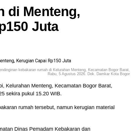
 di Menteng,
p150 Juta
ndinginan kebakaran rumah di Kelurahan Menteng, Kecamatan Bogor Barat,
Rabu, 5 Agustus 2026. Dok. Damkar Kota Bogor
pi, Kelurahan Menteng, Kecamatan Bogor Barat,
25 sekira pukul 15.20 WIB.
bakaran rumah tersebut, namun kerugian material
matan Dinas Pemadam Kebakaran dan