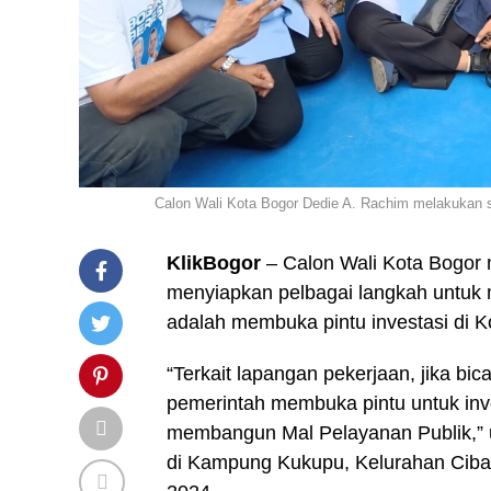
Calon Wali Kota Bogor Dedie A. Rachim melakukan 
KlikBogor
– Calon Wali Kota Bogor
menyiapkan pelbagai langkah untuk 
adalah membuka pintu investasi di K
“Terkait lapangan pekerjaan, jika bi
pemerintah membuka pintu untuk inv
membangun Mal Pelayanan Publik,” u
di Kampung Kukupu, Kelurahan Ciba