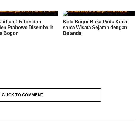
Kurban 1,5 Ton dari
Kota Bogor Buka Pintu Kerja
den Prabowo Disembelih
sama Wisata Sejarah dengan
ta Bogor
Belanda
CLICK TO COMMENT