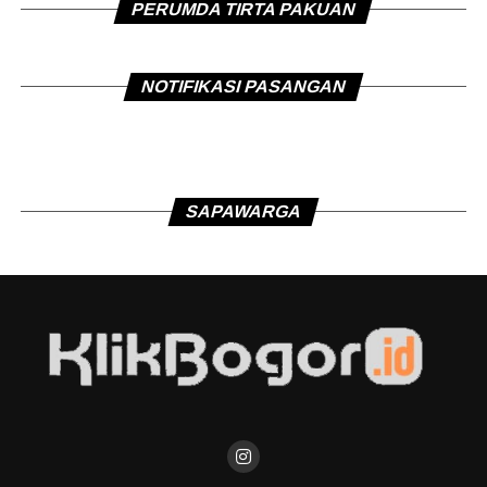
PERUMDA TIRTA PAKUAN
NOTIFIKASI PASANGAN
SAPAWARGA