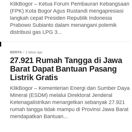
KlikBogor – Ketua Forum Pembauran Kebangsaan
(FPK) Kota Bogor Agus Rustandi mengapresiasi
langkah cepat Presiden Republik Indonesia
Prabowo Subianto dalam menangani polemik
distribusi gas LPG 3...
BERITA
2 tahun ago
27.921 Rumah Tangga di Jawa
Barat Dapat Bantuan Pasang
Listrik Gratis
KlikBogor – Kementerian Energi dan Sumber Daya
Mineral (ESDM) melalui Direktorat Jenderal
Ketenagalistrikan menargetkan sebanyak 27.921
rumah tangga tidak mampu di Provinsi Jawa Barat
mendapatkan Bantuan...