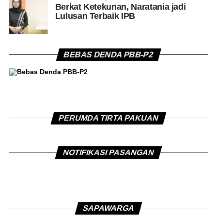
Berkat Ketekunan, Naratania jadi
Lulusan Terbaik IPB
BEBAS DENDA PBB-P2
PERUMDA TIRTA PAKUAN
NOTIFIKASI PASANGAN
SAPAWARGA