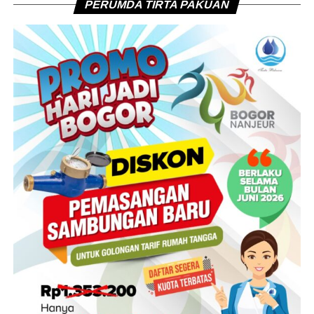
PERUMDA TIRTA PAKUAN