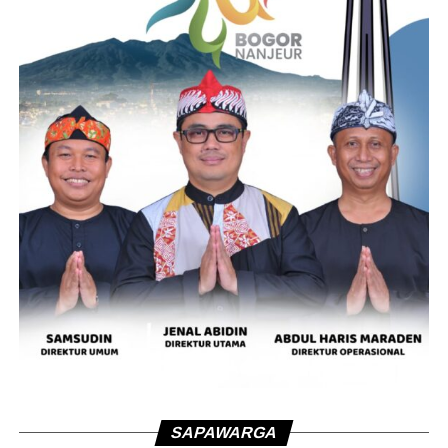
SAPAWARGA