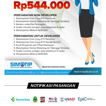
NOTIFIKASI PASANGAN