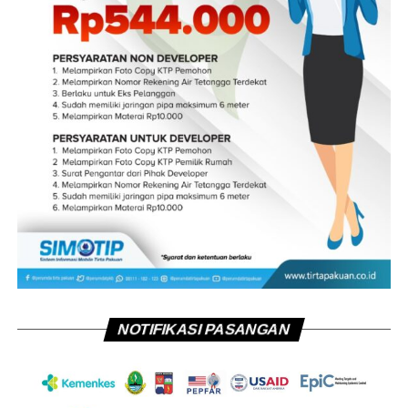
NOTIFIKASI PASANGAN