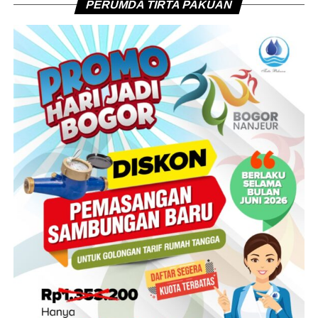
PERUMDA TIRTA PAKUAN