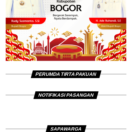
PERUMDA TIRTA PAKUAN
NOTIFIKASI PASANGAN
SAPAWARGA