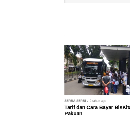
SERBA SERBI
2 tahun ago
Tarif dan Cara Bayar BisKit
Pakuan