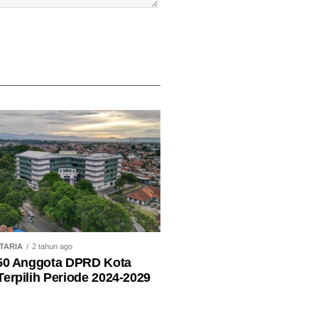
TARIA
2 tahun ago
 50 Anggota DPRD Kota
erpilih Periode 2024-2029