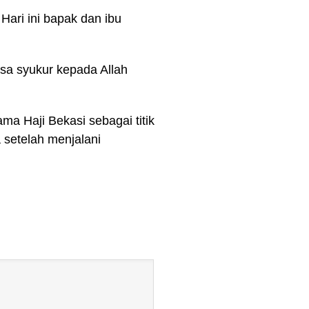
Hari ini bapak dan ibu
sa syukur kepada Allah
a Haji Bekasi sebagai titik
 setelah menjalani