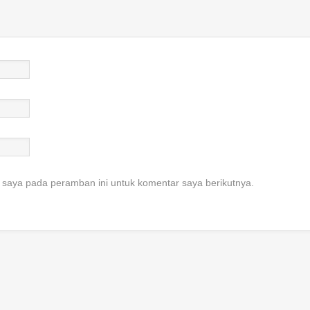
 saya pada peramban ini untuk komentar saya berikutnya.