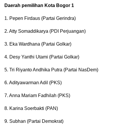
Daerah pemilihan Kota Bogor 1
1. Pepen Firdaus (Partai Gerindra)
2. Atty Somaddikarya (PDI Perjuangan)
3. Eka Wardhana (Partai Golkar)
4. Desy Yanthi Utami (Partai Golkar)
5. Tri Riyanto Andhika Putra (Partai NasDem)
6. Adityawarman Adil (PKS)
7. Anna Mariam Fadhilah (PKS)
8. Karina Soerbakti (PAN)
9. Subhan (Partai Demokrat)