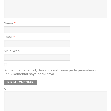
Nama
*
Email
*
Situs Web
Simpan nama, email, dan situs web saya pada peramban ini
untuk komentar saya berikutnya.
Δ