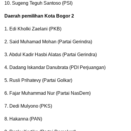
10. Sugeng Teguh Santoso (PSI)
Daerah pemilihan Kota Bogor 2
1. Edi Kholki Zaelani (PKB)
2. Said Muhamad Mohan (Partai Gerindra)
3. Abdul Kadir Hasbi Alatas (Partai Gerindra)
4. Dadang Iskandar Danubrata (PDI Perjuangan)
5. Rusli Prihatevy (Partai Golkar)
6. Fajar Muhammad Nur (Partai NasDem)
7. Dedi Mulyono (PKS)
8. Hakanna (PAN)