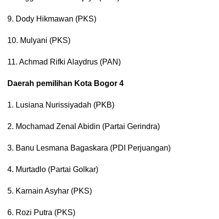
9. Dody Hikmawan (PKS)
10. Mulyani (PKS)
11. Achmad Rifki Alaydrus (PAN)
Daerah pemilihan Kota Bogor 4
1. Lusiana Nurissiyadah (PKB)
2. Mochamad Zenal Abidin (Partai Gerindra)
3. Banu Lesmana Bagaskara (PDI Perjuangan)
4. Murtadlo (Partai Golkar)
5. Karnain Asyhar (PKS)
6. Rozi Putra (PKS)