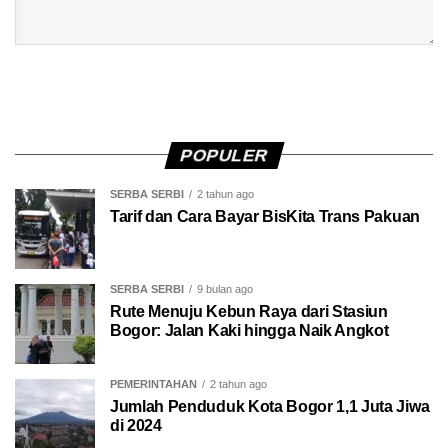
POPULER
SERBA SERBI
2 tahun ago
Tarif dan Cara Bayar BisKita Trans Pakuan
SERBA SERBI
9 bulan ago
Rute Menuju Kebun Raya dari Stasiun
Bogor: Jalan Kaki hingga Naik Angkot
PEMERINTAHAN
2 tahun ago
Jumlah Penduduk Kota Bogor 1,1 Juta Jiwa
di 2024