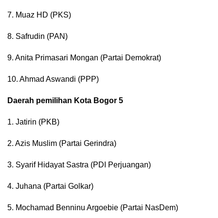
7. Muaz HD (PKS)
8. Safrudin (PAN)
9. Anita Primasari Mongan (Partai Demokrat)
10. Ahmad Aswandi (PPP)
Daerah pemilihan Kota Bogor 5
1. Jatirin (PKB)
2. Azis Muslim (Partai Gerindra)
3. Syarif Hidayat Sastra (PDI Perjuangan)
4. Juhana (Partai Golkar)
5. Mochamad Benninu Argoebie (Partai NasDem)